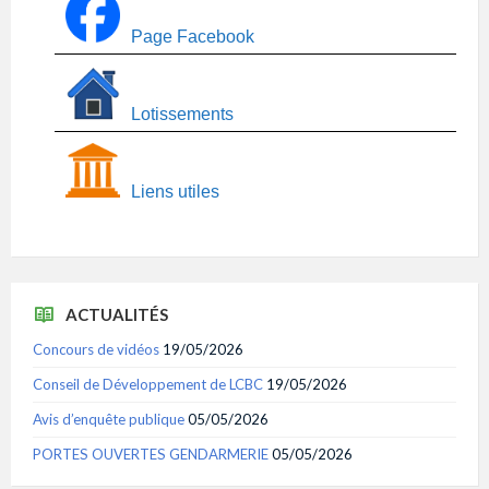
Page Facebook
Lotissements
Liens utiles
ACTUALITÉS
Concours de vidéos
19/05/2026
Conseil de Développement de LCBC
19/05/2026
Avis d’enquête publique
05/05/2026
PORTES OUVERTES GENDARMERIE
05/05/2026