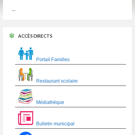
…
ACCÈS DIRECTS
Portail Familles
Restaurant scolaire
Médiathèque
Bulletin municipal