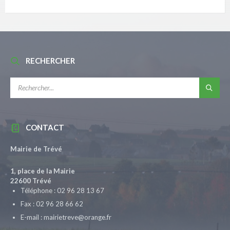
RECHERCHER
RECHERCHE:
CONTACT
Mairie de Trévé
1, place de la Mairie
22600 Trévé
Téléphone : 02 96 28 13 67
Fax : 02 96 28 66 62
E-mail : mairietreve@orange.fr