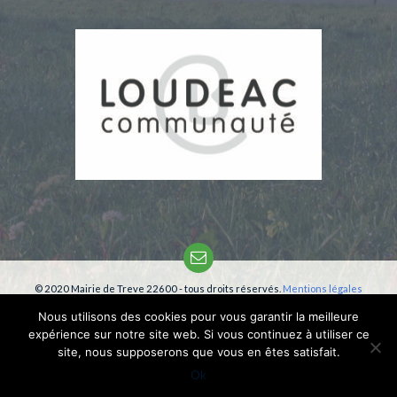
Email
© 2020 Mairie de Treve 22600 - tous droits réservés.
Mentions légales
Création:
phm-consultant
Nous utilisons des cookies pour vous garantir la meilleure
expérience sur notre site web. Si vous continuez à utiliser ce
site, nous supposerons que vous en êtes satisfait.
Ok