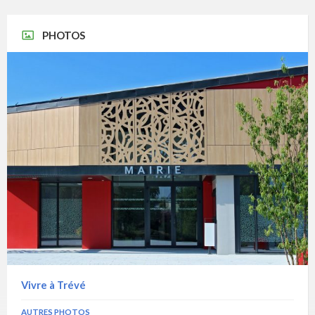
PHOTOS
Vivre à Trévé
AUTRES PHOTOS