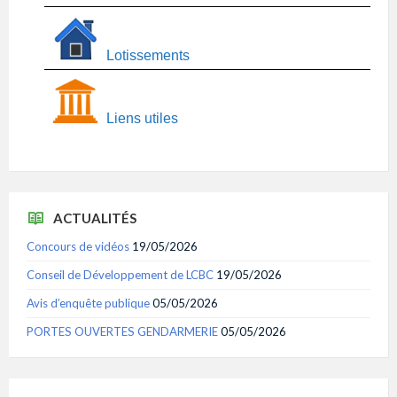
Lotissements
Liens utiles
ACTUALITÉS
Concours de vidéos
19/05/2026
Conseil de Développement de LCBC
19/05/2026
Avis d’enquête publique
05/05/2026
PORTES OUVERTES GENDARMERIE
05/05/2026