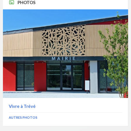
PHOTOS
Vivre à Trévé
AUTRES PHOTOS