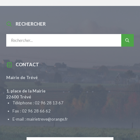
RECHERCHER
RECHERCHE:
CONTACT
Mairie de Trévé
1, place de la Mairie
22600 Trévé
Téléphone : 02 96 28 13 67
Fax : 02 96 28 66 62
E-mail : mairietreve@orange.fr