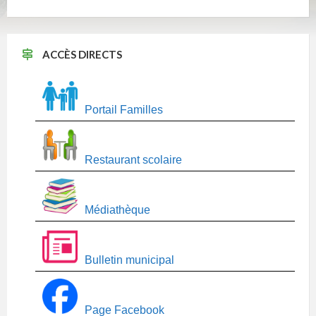
ACCÈS DIRECTS
Portail Familles
Restaurant scolaire
Médiathèque
Bulletin municipal
Page Facebook