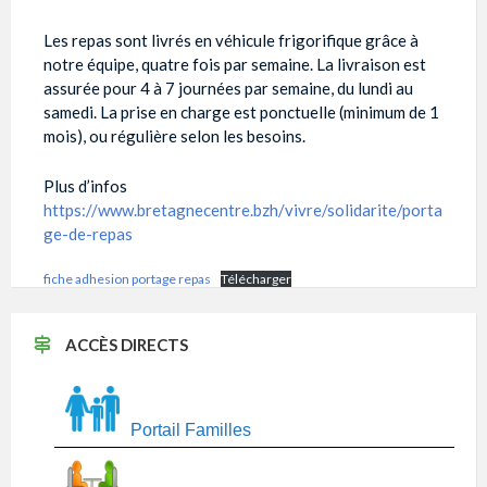
Les repas sont livrés en véhicule frigorifique grâce à
notre équipe, quatre fois par semaine. La livraison est
assurée pour 4 à 7 journées par semaine, du lundi au
samedi. La prise en charge est ponctuelle (minimum de 1
mois), ou régulière selon les besoins.
Plus d’infos
https://www.bretagnecentre.bzh/vivre/solidarite/porta
ge-de-repas
fiche adhesion portage repas
Télécharger
ACCÈS DIRECTS
Portail Familles