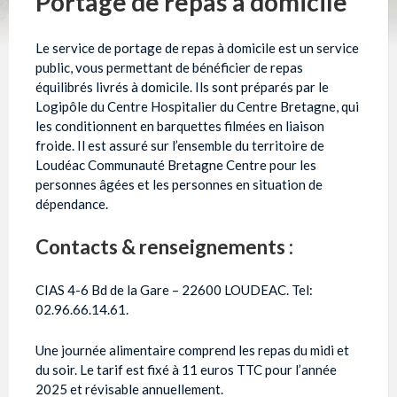
Portage de repas à domicile
Le service de portage de repas à domicile est un service
public, vous permettant de bénéficier de repas
équilibrés livrés à domicile. Ils sont préparés par le
Logipôle du Centre Hospitalier du Centre Bretagne, qui
les conditionnent en barquettes filmées en liaison
froide. Il est assuré sur l’ensemble du territoire de
Loudéac Communauté Bretagne Centre pour les
personnes âgées et les personnes en situation de
dépendance.
Contacts & renseignements :
CIAS 4-6 Bd de la Gare – 22600 LOUDEAC. Tel:
02.96.66.14.61.
Une journée alimentaire comprend les repas du midi et
du soir. Le tarif est fixé à 11 euros TTC pour l’année
2025 et révisable annuellement.