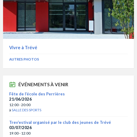
Vivre à Trévé
AUTRES PHOTOS
ÉVÉNEMENTS À VENIR
Fête de l’école des Perrières
21/06/2026
12:00 - 20:00
à
SALLE DES SPORTS
Trev’estival organisé par le club des jeunes de Trévé
03/07/2026
19:00 - 12:00