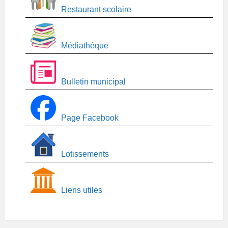
Restaurant scolaire
Médiathèque
Bulletin municipal
Page Facebook
Lotissements
Liens utiles