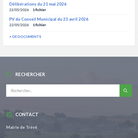
Délibérations du 21 mai 2026
22/05/2026
1 fichier
PV du Conseil Municipal du 23 avril 2026
22/05/2026
1 fichier
+ DE DOCUMENTS
RECHERCHER
RECHERCHE:
CONTACT
Mairie de Trévé