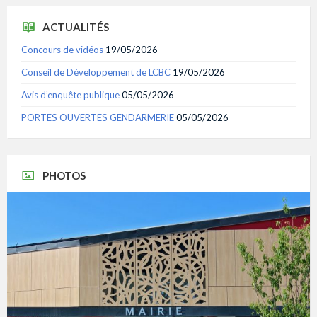
ACTUALITÉS
Concours de vidéos
19/05/2026
Conseil de Développement de LCBC
19/05/2026
Avis d’enquête publique
05/05/2026
PORTES OUVERTES GENDARMERIE
05/05/2026
PHOTOS