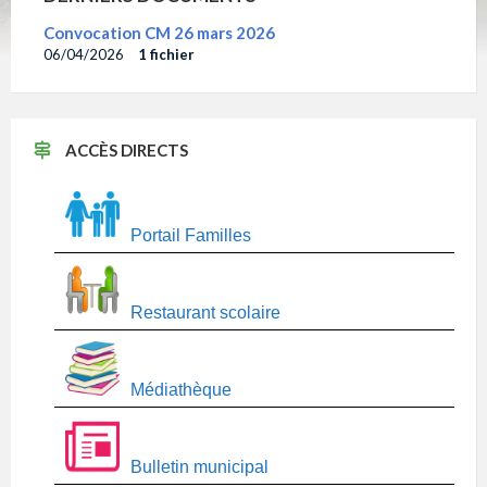
Convocation CM 26 mars 2026
06/04/2026
1 fichier
ACCÈS DIRECTS
Portail Familles
Restaurant scolaire
Médiathèque
Bulletin municipal