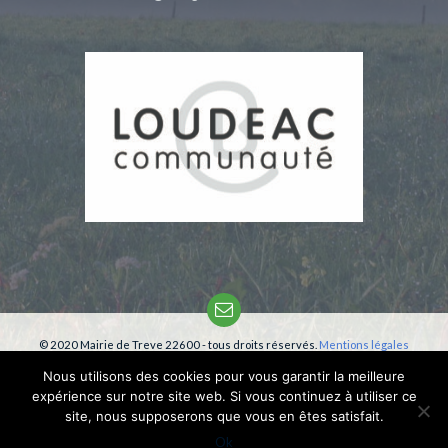
Email
© 2020 Mairie de Treve 22600 - tous droits réservés.
Mentions légales
Création:
phm-consultant
Nous utilisons des cookies pour vous garantir la meilleure
expérience sur notre site web. Si vous continuez à utiliser ce
site, nous supposerons que vous en êtes satisfait.
Ok