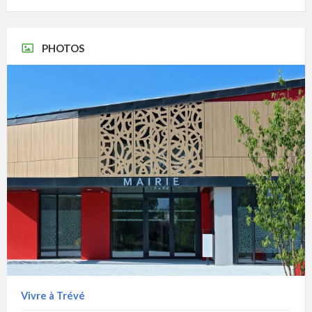
PHOTOS
Vivre à Trévé