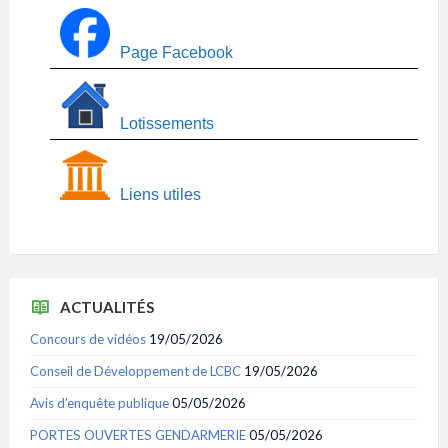
Page Facebook
Lotissements
Liens utiles
ACTUALITÉS
Concours de vidéos
19/05/2026
Conseil de Développement de LCBC
19/05/2026
Avis d’enquête publique
05/05/2026
PORTES OUVERTES GENDARMERIE
05/05/2026