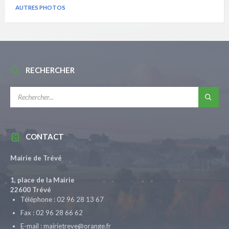
AUTRES PHOTOS
RECHERCHER
RECHERCHE:
CONTACT
Mairie de Trévé
1, place de la Mairie
22600 Trévé
Téléphone : 02 96 28 13 67
Fax : 02 96 28 66 62
E-mail : mairietreve@orange.fr