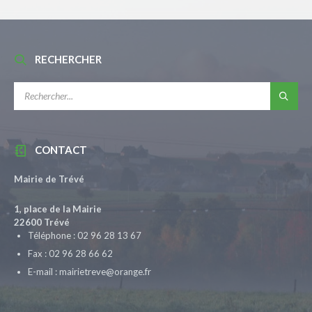
RECHERCHER
RECHERCHE:
CONTACT
Mairie de Trévé
1, place de la Mairie
22600 Trévé
Téléphone : 02 96 28 13 67
Fax : 02 96 28 66 62
E-mail : mairietreve@orange.fr