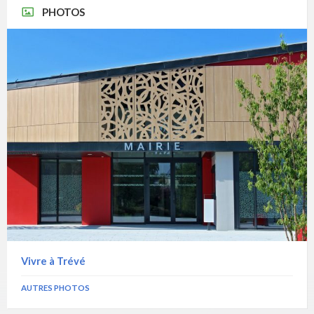
PHOTOS
Vivre à Trévé
AUTRES PHOTOS