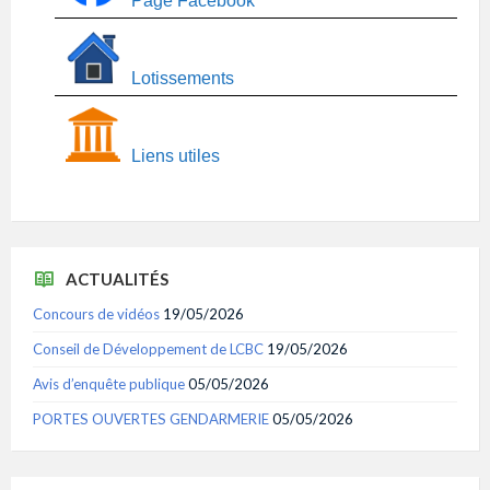
Page Facebook
Lotissements
Liens utiles
ACTUALITÉS
Concours de vidéos
19/05/2026
Conseil de Développement de LCBC
19/05/2026
Avis d’enquête publique
05/05/2026
PORTES OUVERTES GENDARMERIE
05/05/2026