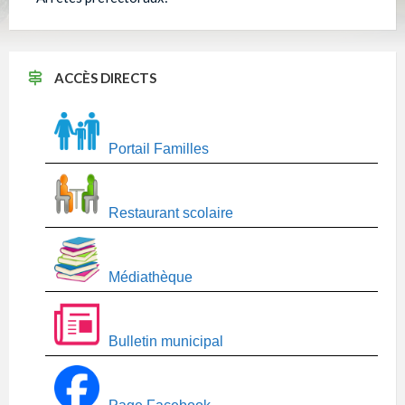
ACCÈS DIRECTS
Portail Familles
Restaurant scolaire
Médiathèque
Bulletin municipal