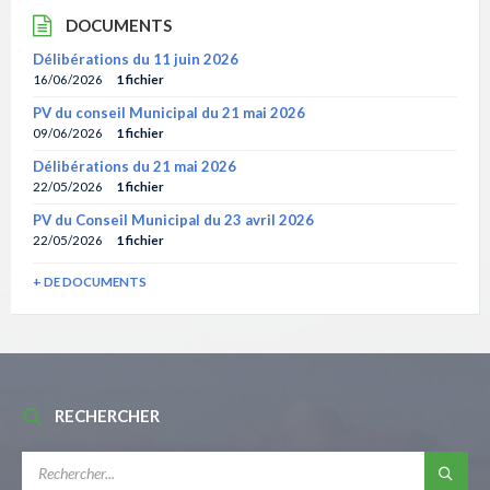
DOCUMENTS
Délibérations du 11 juin 2026
16/06/2026
1 fichier
PV du conseil Municipal du 21 mai 2026
09/06/2026
1 fichier
Délibérations du 21 mai 2026
22/05/2026
1 fichier
PV du Conseil Municipal du 23 avril 2026
22/05/2026
1 fichier
+ DE DOCUMENTS
RECHERCHER
RECHERCHE: