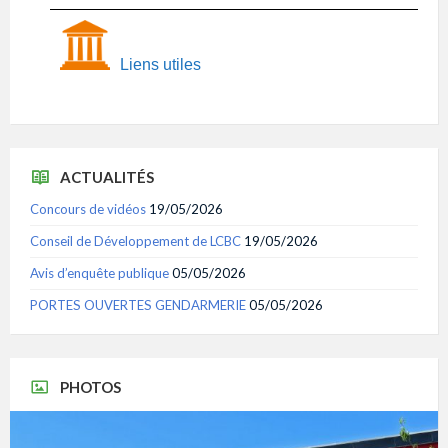
Liens utiles
ACTUALITÉS
Concours de vidéos
19/05/2026
Conseil de Développement de LCBC
19/05/2026
Avis d’enquête publique
05/05/2026
PORTES OUVERTES GENDARMERIE
05/05/2026
PHOTOS