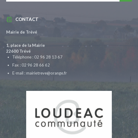
CONTACT
Mairie de Trévé
1, place de la Mairie
22600 Trévé
Téléphone : 02 96 28 13 67
Fax : 02 96 28 66 62
E-mail : mairietreve@orange.fr