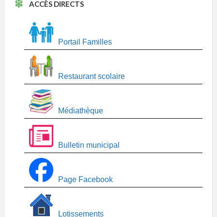
ACCÈS DIRECTS
Portail Familles
Restaurant scolaire
Médiathèque
Bulletin municipal
Page Facebook
Lotissements