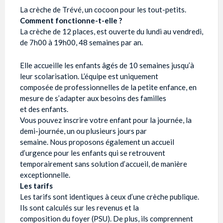
La crèche de Trévé, un cocoon pour les tout-petits.
Comment fonctionne-t-elle ?
La crèche de 12 places, est ouverte du lundi au vendredi,
de 7h00 à 19h00, 48 semaines par an.
Elle accueille les enfants âgés de 10 semaines jusqu’à
leur scolarisation. L’équipe est uniquement
composée de professionnelles de la petite enfance, en
mesure de s’adapter aux besoins des familles
et des enfants.
Vous pouvez inscrire votre enfant pour la journée, la
demi-journée, un ou plusieurs jours par
semaine. Nous proposons également un accueil
d’urgence pour les enfants qui se retrouvent
temporairement sans solution d’accueil, de manière
exceptionnelle.
Les tarifs
Les tarifs sont identiques à ceux d’une crèche publique.
Ils sont calculés sur les revenus et la
composition du foyer (PSU). De plus, ils comprennent