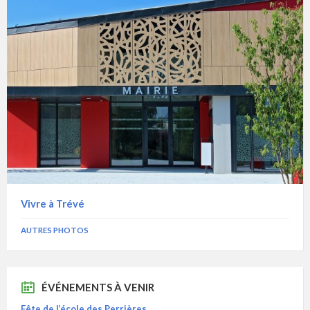
Vivre à Trévé
AUTRES PHOTOS
ÉVÉNEMENTS À VENIR
Fête de l’école des Perrières