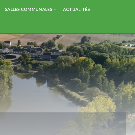
SALLES COMMUNALES
ACTUALITÉS