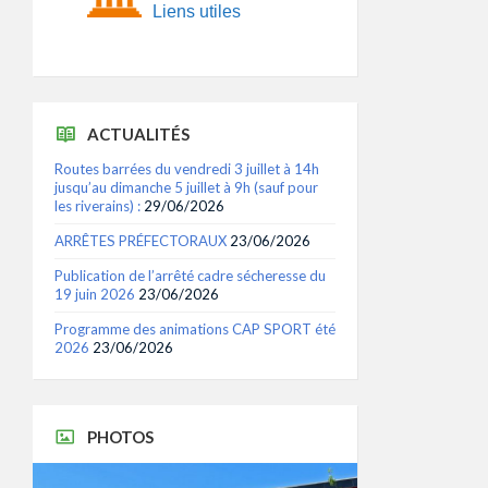
Liens utiles
ACTUALITÉS
Routes barrées du vendredi 3 juillet à 14h
jusqu’au dimanche 5 juillet à 9h (sauf pour
les riverains) :
29/06/2026
ARRÊTES PRÉFECTORAUX
23/06/2026
Publication de l’arrêté cadre sécheresse du
19 juin 2026
23/06/2026
Programme des animations CAP SPORT été
2026
23/06/2026
PHOTOS