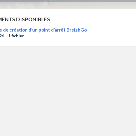
ENTS DISPONIBLES
de création d’un point d’arrêt BreizhGo
26
1 fichier