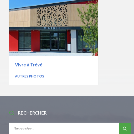
Vivre à Trévé
AUTRES PHOTOS
RECHERCHER
RECHERCHE: