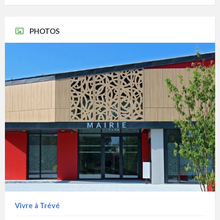
PHOTOS
Vivre à Trévé