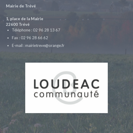
Mairie de Trévé
1, place de la Mairie
22600 Trévé
Téléphone : 02 96 28 13 67
Fax : 02 96 28 66 62
E-mail : mairietreve@orange.fr