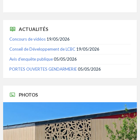
ACTUALITÉS
Concours de vidéos
19/05/2026
Conseil de Développement de LCBC
19/05/2026
Avis d’enquête publique
05/05/2026
PORTES OUVERTES GENDARMERIE
05/05/2026
PHOTOS