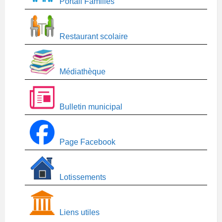
Portail Familles
Restaurant scolaire
Médiathèque
Bulletin municipal
Page Facebook
Lotissements
Liens utiles