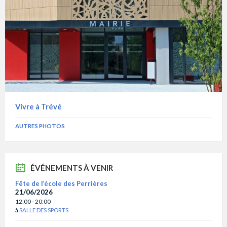
Vivre à Trévé
AUTRES PHOTOS
ÉVÉNEMENTS À VENIR
Fête de l’école des Perrières
21/06/2026
12:00 - 20:00
à
SALLE DES SPORTS