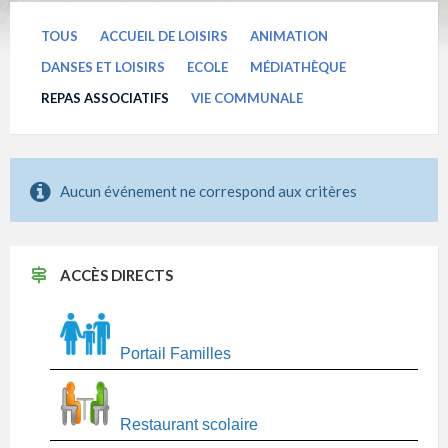
TOUS
ACCUEIL DE LOISIRS
ANIMATION
DANSES ET LOISIRS
ECOLE
MÉDIATHÈQUE
REPAS ASSOCIATIFS
VIE COMMUNALE
Aucun événement ne correspond aux critères
ACCÈS DIRECTS
Portail Familles
Restaurant scolaire