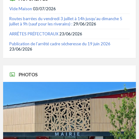
Vide Maison
03/07/2026
Routes barrées du vendredi 3 juillet à 14h jusqu’au dimanche 5
juillet à 9h (sauf pour les riverains) :
29/06/2026
ARRÊTES PRÉFECTORAUX
23/06/2026
Publication de l’arrêté cadre sécheresse du 19 juin 2026
23/06/2026
PHOTOS