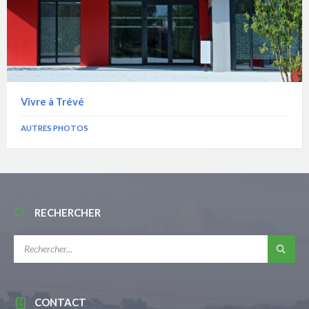
Vivre à Trévé
AUTRES PHOTOS
RECHERCHER
RECHERCHE:
CONTACT