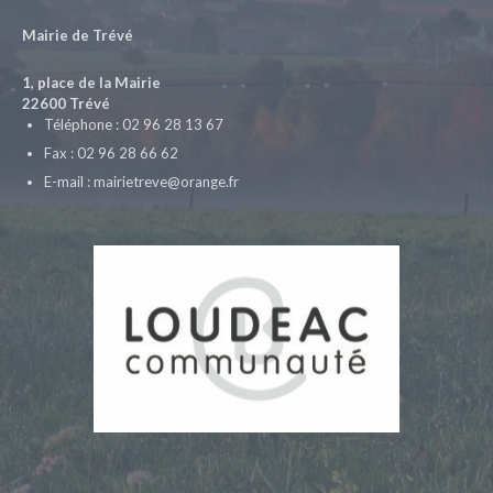
Mairie de Trévé
1, place de la Mairie
22600 Trévé
Téléphone : 02 96 28 13 67
Fax : 02 96 28 66 62
E-mail : mairietreve@orange.fr