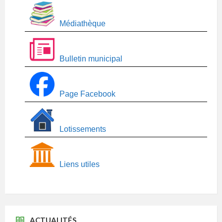
Médiathèque
Bulletin municipal
Page Facebook
Lotissements
Liens utiles
ACTUALITÉS