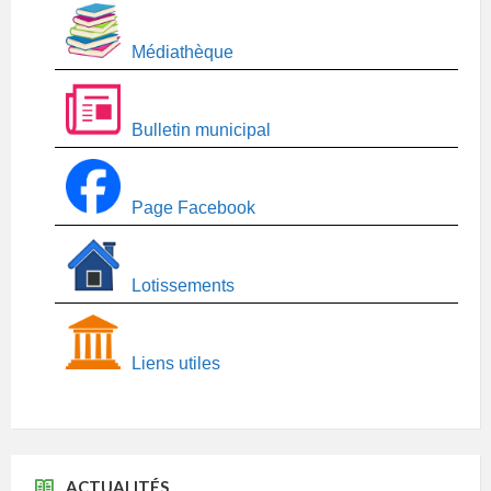
Médiathèque
Bulletin municipal
Page Facebook
Lotissements
Liens utiles
ACTUALITÉS