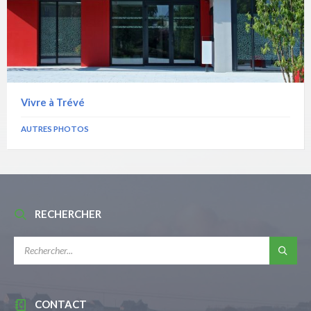
Vivre à Trévé
AUTRES PHOTOS
RECHERCHER
RECHERCHE:
CONTACT