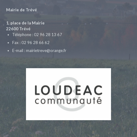
Mairie de Trévé
1, place de la Mairie
22600 Trévé
Téléphone : 02 96 28 13 67
Fax : 02 96 28 66 62
E-mail : mairietreve@orange.fr