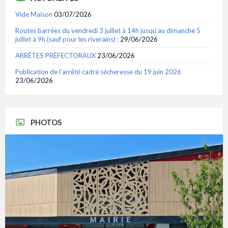
Vide Maison
03/07/2026
Routes barrées du vendredi 3 juillet à 14h jusqu’au dimanche 5
juillet à 9h (sauf pour les riverains) :
29/06/2026
ARRÊTES PRÉFECTORAUX
23/06/2026
Publication de l’arrêté cadre sécheresse du 19 juin 2026
23/06/2026
PHOTOS