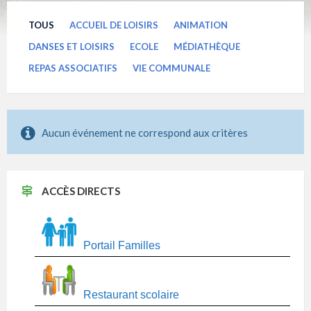
TOUS
ACCUEIL DE LOISIRS
ANIMATION
DANSES ET LOISIRS
ECOLE
MÉDIATHÈQUE
REPAS ASSOCIATIFS
VIE COMMUNALE
Aucun événement ne correspond aux critères
ACCÈS DIRECTS
Portail Familles
Restaurant scolaire