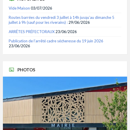
Vide Maison
03/07/2026
Routes barrées du vendredi 3 juillet à 14h jusqu’au dimanche 5
juillet à 9h (sauf pour les riverains) :
29/06/2026
ARRÊTES PRÉFECTORAUX
23/06/2026
Publication de l’arrêté cadre sécheresse du 19 juin 2026
23/06/2026
PHOTOS