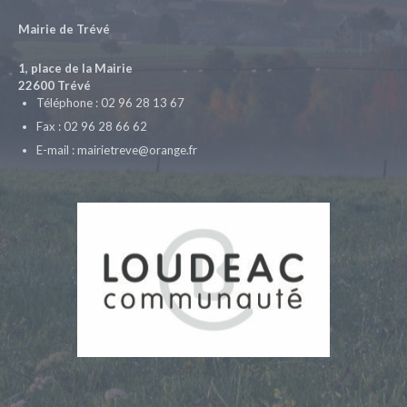
Mairie de Trévé
1, place de la Mairie
22600 Trévé
Téléphone : 02 96 28 13 67
Fax : 02 96 28 66 62
E-mail : mairietreve@orange.fr