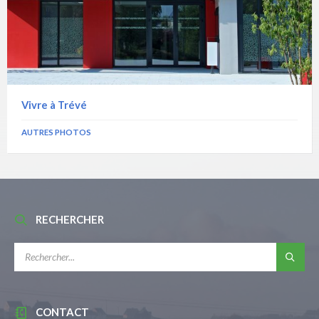
Vivre à Trévé
AUTRES PHOTOS
RECHERCHER
RECHERCHE:
CONTACT