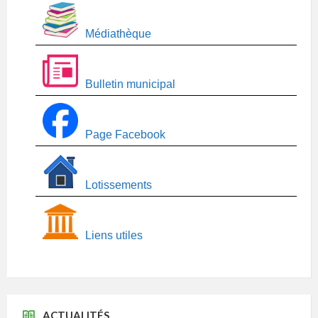
Médiathèque
Bulletin municipal
Page Facebook
Lotissements
Liens utiles
ACTUALITÉS