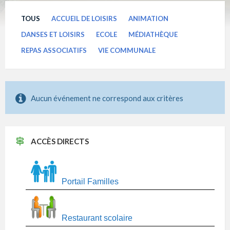
TOUS
ACCUEIL DE LOISIRS
ANIMATION
DANSES ET LOISIRS
ECOLE
MÉDIATHÈQUE
REPAS ASSOCIATIFS
VIE COMMUNALE
Aucun événement ne correspond aux critères
ACCÈS DIRECTS
Portail Familles
Restaurant scolaire