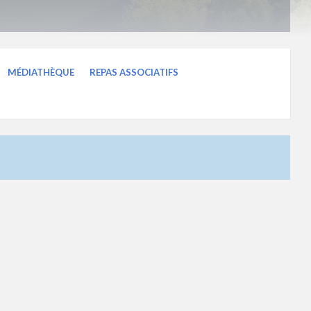
MÉDIATHÈQUE
REPAS ASSOCIATIFS