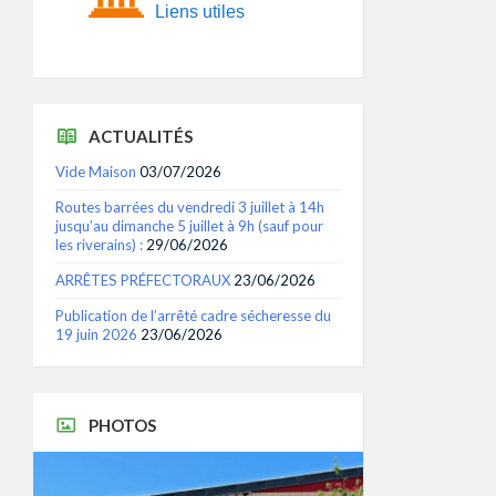
Liens utiles
ACTUALITÉS
Vide Maison
03/07/2026
Routes barrées du vendredi 3 juillet à 14h
jusqu’au dimanche 5 juillet à 9h (sauf pour
les riverains) :
29/06/2026
ARRÊTES PRÉFECTORAUX
23/06/2026
Publication de l’arrêté cadre sécheresse du
19 juin 2026
23/06/2026
PHOTOS