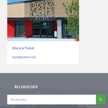
Vivre à Trévé
AUTRES PHOTOS
RECHERCHER
RECHERCHE: