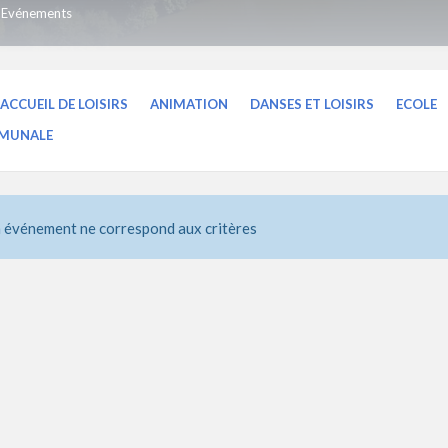
Evénements
ACCUEIL DE LOISIRS
ANIMATION
DANSES ET LOISIRS
ECOLE
MMUNALE
 événement ne correspond aux critères