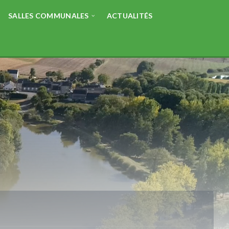
SALLES COMMUNALES
ACTUALITÉS