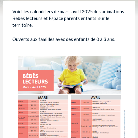
Voici les calendriers de mars-avril 2025 des animations
Bébés lecteurs et Espace parents enfants, sur le
territoire.
Ouverts aux familles avec des enfants de 0 à 3 ans.