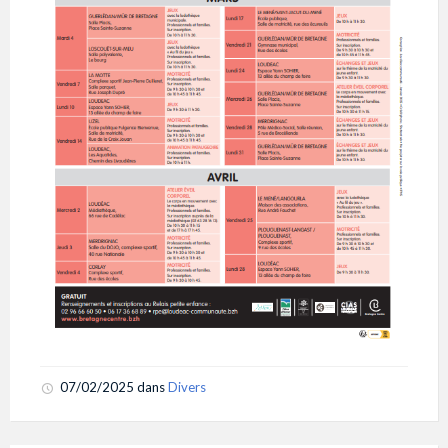
07/02/2025
dans
Divers