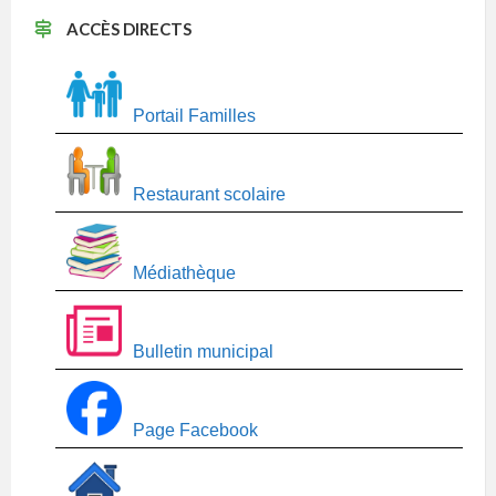
ACCÈS DIRECTS
Portail Familles
Restaurant scolaire
Médiathèque
Bulletin municipal
Page Facebook