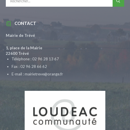
CONTACT
Mairie de Trévé
1, place de la Mairie
22600 Trévé
Téléphone : 02 96 28 13 67
Fax : 02 96 28 66 62
E-mail : mairietreve@orange.fr