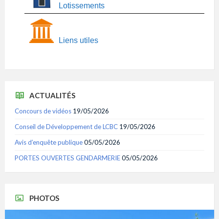
Lotissements
Liens utiles
ACTUALITÉS
Concours de vidéos
19/05/2026
Conseil de Développement de LCBC
19/05/2026
Avis d’enquête publique
05/05/2026
PORTES OUVERTES GENDARMERIE
05/05/2026
PHOTOS