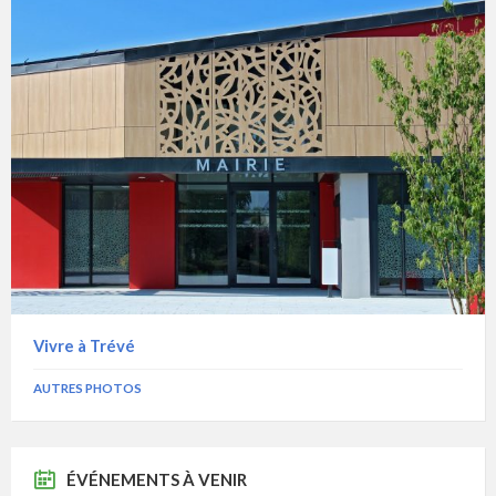
Vivre à Trévé
AUTRES PHOTOS
ÉVÉNEMENTS À VENIR