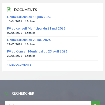
DOCUMENTS
Délibérations du 11 juin 2026
16/06/2026
1 fichier
PV du conseil Municipal du 21 mai 2026
09/06/2026
1 fichier
Délibérations du 21 mai 2026
22/05/2026
1 fichier
PV du Conseil Municipal du 23 avril 2026
22/05/2026
1 fichier
+ DE DOCUMENTS
RECHERCHER
RECHERCHE: