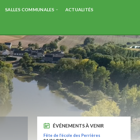
SALLES COMMUNALES
ACTUALITÉS
ÉVÉNEMENTS À VENIR
Fête de l’école des Perrières