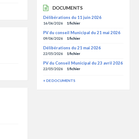
DOCUMENTS
Délibérations du 11 juin 2026
16/06/2026
1 fichier
PV du conseil Municipal du 21 mai 2026
09/06/2026
1 fichier
Délibérations du 21 mai 2026
22/05/2026
1 fichier
PV du Conseil Municipal du 23 avril 2026
22/05/2026
1 fichier
+ DE DOCUMENTS