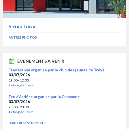
Vivre à Trévé
AUTRES PHOTOS
ÉVÉNEMENTS À VENIR
Trev’estival organisé par le club des jeunes de Trévé
03/07/2026
19:00 - 12:00
à
étang de Trévé
Feu d’Artifice organisé par la Commune
03/07/2026
23:00 - 23:30
à
étang de Trévé
D'AUTRES ÉVÉNEMENTS