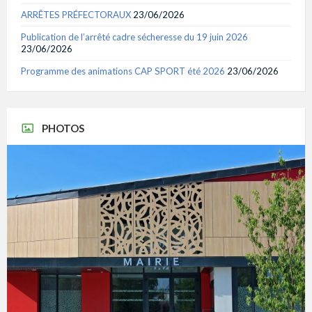
ARRÊTES PRÉFECTORAUX
23/06/2026
Publication de l’arrêté cadre sécheresse du 19 juin 2026
23/06/2026
Programme des animations CAP SPORT été 2026
23/06/2026
PHOTOS