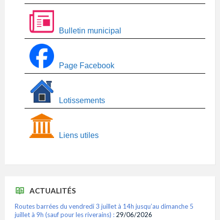
Bulletin municipal
Page Facebook
Lotissements
Liens utiles
ACTUALITÉS
Routes barrées du vendredi 3 juillet à 14h jusqu’au dimanche 5
juillet à 9h (sauf pour les riverains) :
29/06/2026