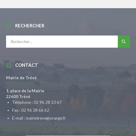
RECHERCHER
RECHERCHE:
CONTACT
Mairie de Trévé
1, place de la Mairie
22600 Trévé
Téléphone : 02 96 28 13 67
Fax : 02 96 28 66 62
E-mail : mairietreve@orange.fr