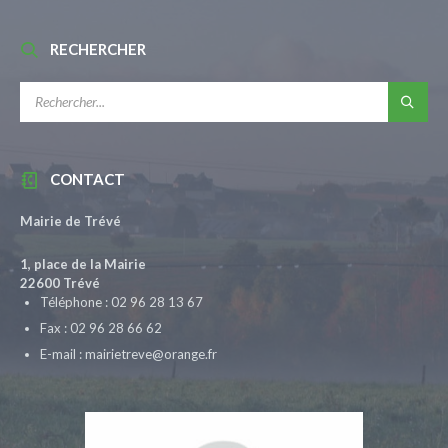
RECHERCHER
RECHERCHE:
CONTACT
Mairie de Trévé
1, place de la Mairie
22600 Trévé
Téléphone : 02 96 28 13 67
Fax : 02 96 28 66 62
E-mail : mairietreve@orange.fr