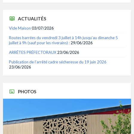
ACTUALITÉS
Vide Maison
03/07/2026
Routes barrées du vendredi 3 juillet à 14h jusqu’au dimanche 5
juillet à 9h (sauf pour les riverains) :
29/06/2026
ARRÊTES PRÉFECTORAUX
23/06/2026
Publication de l’arrêté cadre sécheresse du 19 juin 2026
23/06/2026
PHOTOS