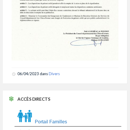
06/04/2023
dans
Divers
ACCÈS DIRECTS
Portail Familles