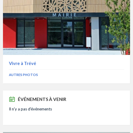
Vivre à Trévé
AUTRES PHOTOS
ÉVÉNEMENTS À VENIR
Il n'y a pas d'événements