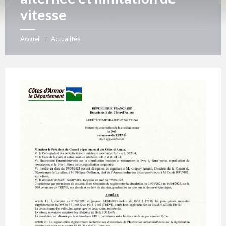
vitesse
Accueil
Actualités
/