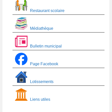
Restaurant scolaire
Médiathèque
Bulletin municipal
Page Facebook
Lotissements
Liens utiles