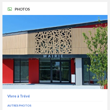
PHOTOS
Vivre à Trévé
AUTRES PHOTOS