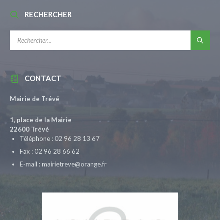
RECHERCHER
RECHERCHE:
CONTACT
Mairie de Trévé
1, place de la Mairie
22600 Trévé
Téléphone : 02 96 28 13 67
Fax : 02 96 28 66 62
E-mail : mairietreve@orange.fr