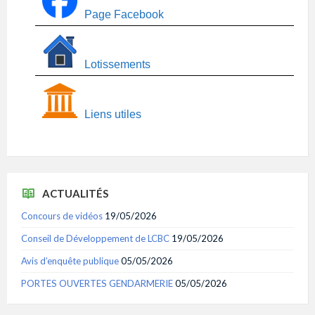
Page Facebook
Lotissements
Liens utiles
ACTUALITÉS
Concours de vidéos
19/05/2026
Conseil de Développement de LCBC
19/05/2026
Avis d’enquête publique
05/05/2026
PORTES OUVERTES GENDARMERIE
05/05/2026