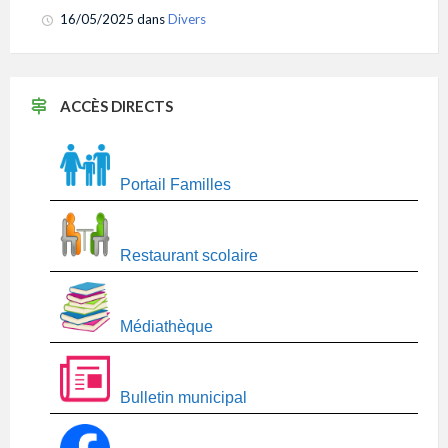
16/05/2025
dans
Divers
ACCÈS DIRECTS
Portail Familles
Restaurant scolaire
Médiathèque
Bulletin municipal