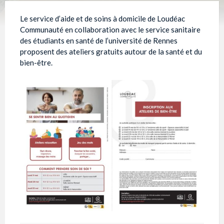
Le service d’aide et de soins à domicile de Loudéac
Communauté en collaboration avec le service sanitaire
des étudiants en santé de l’université de Rennes
proposent des ateliers gratuits autour de la santé et du
bien-être.