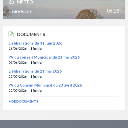
MÉTÉO
06:18
Heure locale
DOCUMENTS
Délibérations du 11 juin 2026
16/06/2026
1 fichier
PV du conseil Municipal du 21 mai 2026
09/06/2026
1 fichier
Délibérations du 21 mai 2026
22/05/2026
1 fichier
PV du Conseil Municipal du 23 avril 2026
22/05/2026
1 fichier
+ DE DOCUMENTS