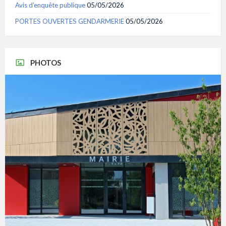
Avis d’enquête publique
05/05/2026
PORTES OUVERTES GENDARMERIE
05/05/2026
PHOTOS