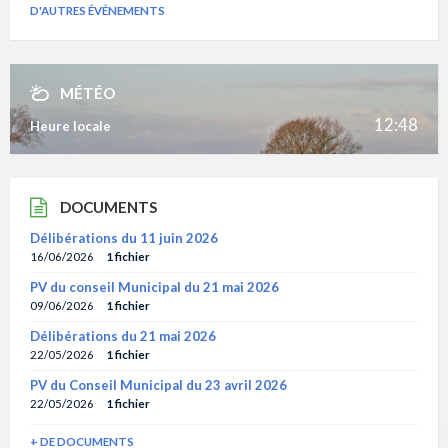
D'AUTRES ÉVÉNEMENTS
MÉTÉO
12:48
Heure locale
DOCUMENTS
Délibérations du 11 juin 2026
16/06/2026
1 fichier
PV du conseil Municipal du 21 mai 2026
09/06/2026
1 fichier
Délibérations du 21 mai 2026
22/05/2026
1 fichier
PV du Conseil Municipal du 23 avril 2026
22/05/2026
1 fichier
+ DE DOCUMENTS