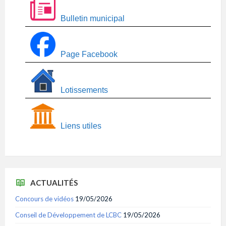
Bulletin municipal
Page Facebook
Lotissements
Liens utiles
ACTUALITÉS
Concours de vidéos
19/05/2026
Conseil de Développement de LCBC
19/05/2026