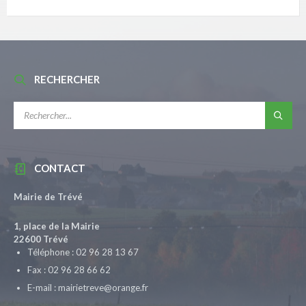
RECHERCHER
RECHERCHE:
CONTACT
Mairie de Trévé
1, place de la Mairie
22600 Trévé
Téléphone : 02 96 28 13 67
Fax : 02 96 28 66 62
E-mail : mairietreve@orange.fr