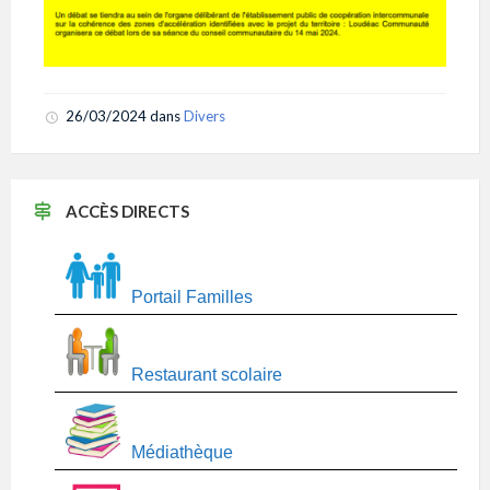
26/03/2024
dans
Divers
ACCÈS DIRECTS
Portail Familles
Restaurant scolaire
Médiathèque