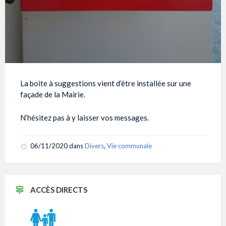
La boite à suggestions vient d’être installée sur une
façade de la Mairie.
N’hésitez pas à y laisser vos messages.
06/11/2020
dans
Divers
,
Vie communale
ACCÈS DIRECTS