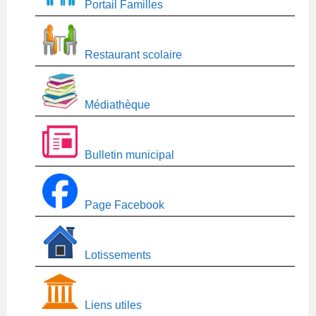
Portail Familles
Restaurant scolaire
Médiathèque
Bulletin municipal
Page Facebook
Lotissements
Liens utiles