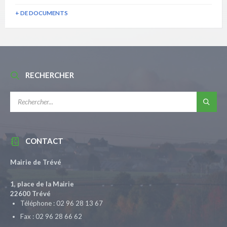
+ DE DOCUMENTS
RECHERCHER
RECHERCHE:
CONTACT
Mairie de Trévé
1, place de la Mairie
22600 Trévé
Téléphone : 02 96 28 13 67
Fax : 02 96 28 66 62