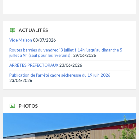
ACTUALITÉS
Vide Maison
03/07/2026
Routes barrées du vendredi 3 juillet à 14h jusqu’au dimanche 5
juillet à 9h (sauf pour les riverains) :
29/06/2026
ARRÊTES PRÉFECTORAUX
23/06/2026
Publication de l’arrêté cadre sécheresse du 19 juin 2026
23/06/2026
PHOTOS