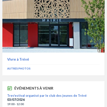
Vivre à Trévé
AUTRES PHOTOS
ÉVÉNEMENTS À VENIR
Trev’estival organisé par le club des jeunes de Trévé
03/07/2026
19:00 - 12:00