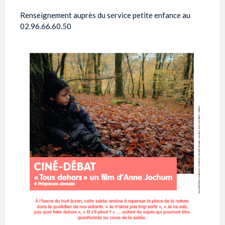
Renseignement auprès du service petite enfance au
02.96.66.60.50