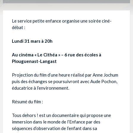
Le service petite enfance organise une soirée ciné-
débat :
Lundi 31 mars à 20h
Au cinéma « Le Cithéa » – 6 rue des écoles à
Plouguenast-Langast
Projection du film d’une heure réalisé par Anne Jochum
puis des échanges se poursuivront avec Aude Pochon,
éducatrice à l’environnement.
Résumé du film :
Tous dehors ! est un documentaire qui propose une
immersion dans le monde de l’Enfance par des
séquences d’observation de l’enfant dans sa