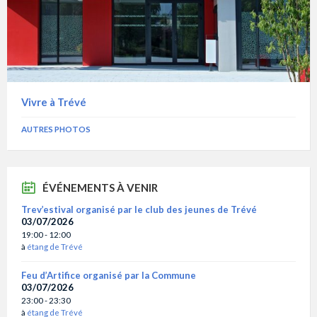
Vivre à Trévé
AUTRES PHOTOS
ÉVÉNEMENTS À VENIR
Trev’estival organisé par le club des jeunes de Trévé
03/07/2026
19:00 - 12:00
à
étang de Trévé
Feu d’Artifice organisé par la Commune
03/07/2026
23:00 - 23:30
à
étang de Trévé