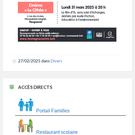
27/02/2025
dans
Divers
ACCÈS DIRECTS
Portail Familles
Restaurant scolaire