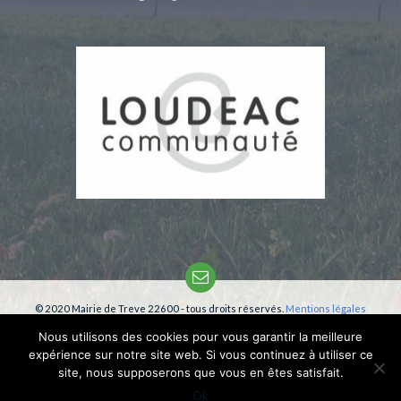
Email
© 2020 Mairie de Treve 22600 - tous droits réservés.
Mentions légales
Création:
phm-consultant
Nous utilisons des cookies pour vous garantir la meilleure
expérience sur notre site web. Si vous continuez à utiliser ce
site, nous supposerons que vous en êtes satisfait.
Ok