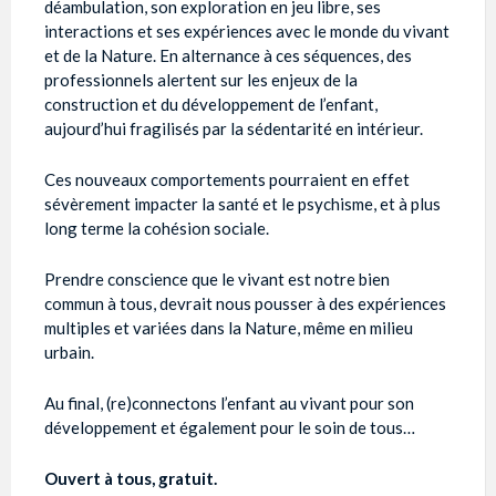
déambulation, son exploration en jeu libre, ses
interactions et ses expériences avec le monde du vivant
et de la Nature. En alternance à ces séquences, des
professionnels alertent sur les enjeux de la
construction et du développement de l’enfant,
aujourd’hui fragilisés par la sédentarité en intérieur.
Ces nouveaux comportements pourraient en effet
sévèrement impacter la santé et le psychisme, et à plus
long terme la cohésion sociale.
Prendre conscience que le vivant est notre bien
commun à tous, devrait nous pousser à des expériences
multiples et variées dans la Nature, même en milieu
urbain.
Au final, (re)connectons l’enfant au vivant pour son
développement et également pour le soin de tous…
Ouvert à tous, gratuit.