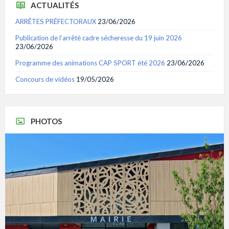
ACTUALITÉS
ARRÊTES PRÉFECTORAUX
23/06/2026
Publication de l’arrêté cadre sécheresse du 19 juin 2026
23/06/2026
Programme des animations CAP SPORT été 2026
23/06/2026
Concours de vidéos
19/05/2026
PHOTOS