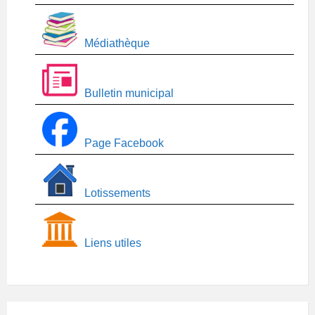
Médiathèque
Bulletin municipal
Page Facebook
Lotissements
Liens utiles