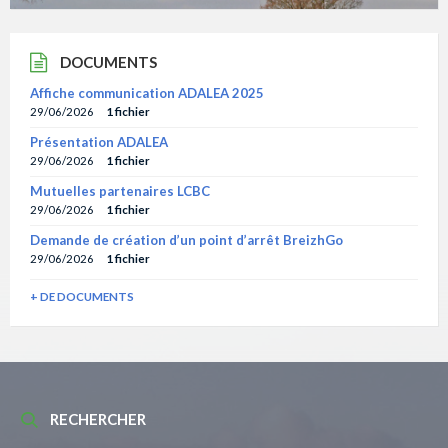
DOCUMENTS
Affiche communication ADALEA 2025
29/06/2026
1 fichier
Présentation ADALEA
29/06/2026
1 fichier
Mutuelles partenaires LCBC
29/06/2026
1 fichier
Demande de création d’un point d’arrêt BreizhGo
29/06/2026
1 fichier
+ DE DOCUMENTS
RECHERCHER