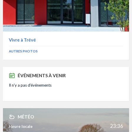
Vivre à Trévé
AUTRES PHOTOS
ÉVÉNEMENTS À VENIR
Il n'y a pas d'événements
MÉTÉO
23:36
Heure locale