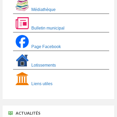
Médiathèque
Bulletin municipal
Page Facebook
Lotissements
Liens utiles
ACTUALITÉS