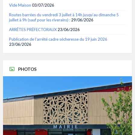
Vide Maison
03/07/2026
Routes barrées du vendredi 3 juillet à 14h jusqu’au dimanche 5
juillet à 9h (sauf pour les riverains) :
29/06/2026
ARRÊTES PRÉFECTORAUX
23/06/2026
Publication de l’arrêté cadre sécheresse du 19 juin 2026
23/06/2026
PHOTOS