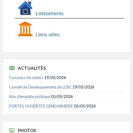
Lotissements
Liens utiles
ACTUALITÉS
Concours de vidéos
19/05/2026
Conseil de Développement de LCBC
19/05/2026
Avis d’enquête publique
05/05/2026
PORTES OUVERTES GENDARMERIE
05/05/2026
PHOTOS