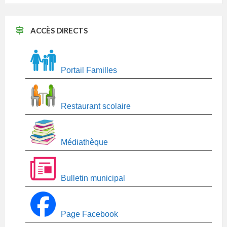
ACCÈS DIRECTS
Portail Familles
Restaurant scolaire
Médiathèque
Bulletin municipal
Page Facebook