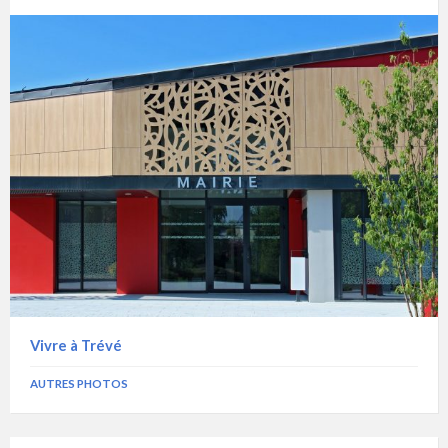
Vivre à Trévé
AUTRES PHOTOS