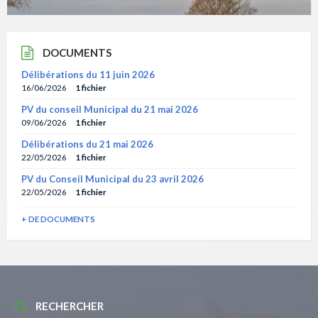
DOCUMENTS
Délibérations du 11 juin 2026
16/06/2026
1 fichier
PV du conseil Municipal du 21 mai 2026
09/06/2026
1 fichier
Délibérations du 21 mai 2026
22/05/2026
1 fichier
PV du Conseil Municipal du 23 avril 2026
22/05/2026
1 fichier
+ DE DOCUMENTS
RECHERCHER