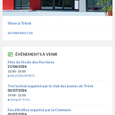
Vivre à Trévé
AUTRES PHOTOS
ÉVÉNEMENTS À VENIR
Fête de l’école des Perrières
21/06/2026
12:00 - 20:00
à
SALLE DES SPORTS
Trev’estival organisé par le club des jeunes de Trévé
03/07/2026
19:00 - 12:00
à
étang de Trévé
Feu d’Artifice organisé par la Commune
03/07/2026