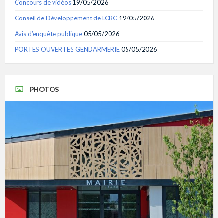
Concours de vidéos
19/05/2026
Conseil de Développement de LCBC
19/05/2026
Avis d’enquête publique
05/05/2026
PORTES OUVERTES GENDARMERIE
05/05/2026
PHOTOS