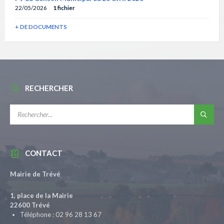
22/05/2026
1 fichier
+ DE DOCUMENTS
RECHERCHER
RECHERCHE:
CONTACT
Mairie de Trévé
1, place de la Mairie
22600 Trévé
Téléphone : 02 96 28 13 67