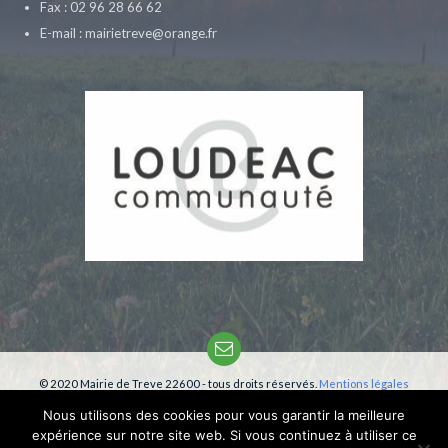
Fax : 02 96 28 66 62
E-mail : mairietreve@orange.fr
Email
© 2020 Mairie de Treve 22600 - tous droits réservés.
Mentions légales
Création:
phm-consultant
Nous utilisons des cookies pour vous garantir la meilleure
expérience sur notre site web. Si vous continuez à utiliser ce