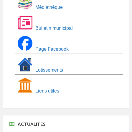
Médiathèque
Bulletin municipal
Page Facebook
Lotissements
Liens utiles
ACTUALITÉS