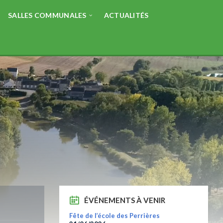
SALLES COMMUNALES
ACTUALITÉS
ÉVÉNEMENTS À VENIR
Fête de l’école des Perrières