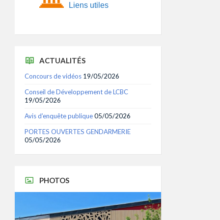
Liens utiles
ACTUALITÉS
Concours de vidéos
19/05/2026
Conseil de Développement de LCBC
19/05/2026
Avis d’enquête publique
05/05/2026
PORTES OUVERTES GENDARMERIE
05/05/2026
PHOTOS