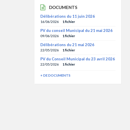
DOCUMENTS
Délibérations du 11 juin 2026
16/06/2026
1 fichier
PV du conseil Municipal du 21 mai 2026
09/06/2026
1 fichier
Délibérations du 21 mai 2026
22/05/2026
1 fichier
PV du Conseil Municipal du 23 avril 2026
22/05/2026
1 fichier
+ DE DOCUMENTS