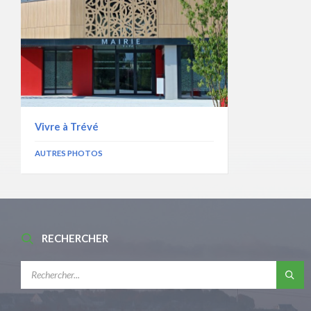
Vivre à Trévé
AUTRES PHOTOS
RECHERCHER
RECHERCHE: