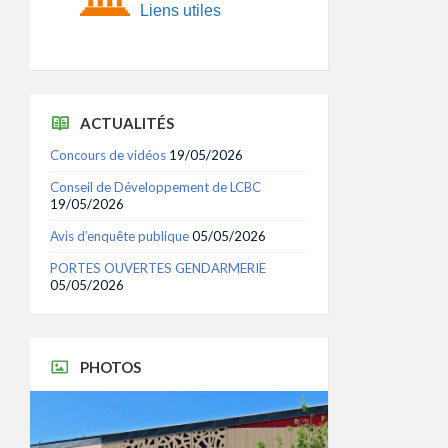
Liens utiles
ACTUALITÉS
Concours de vidéos
19/05/2026
Conseil de Développement de LCBC
19/05/2026
Avis d’enquête publique
05/05/2026
PORTES OUVERTES GENDARMERIE
05/05/2026
PHOTOS