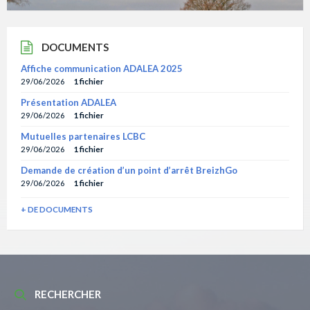
DOCUMENTS
Affiche communication ADALEA 2025
29/06/2026
1 fichier
Présentation ADALEA
29/06/2026
1 fichier
Mutuelles partenaires LCBC
29/06/2026
1 fichier
Demande de création d’un point d’arrêt BreizhGo
29/06/2026
1 fichier
+ DE DOCUMENTS
RECHERCHER