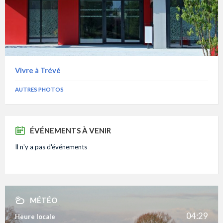
Vivre à Trévé
AUTRES PHOTOS
ÉVÉNEMENTS À VENIR
Il n'y a pas d'événements
MÉTÉO
04:29
Heure locale