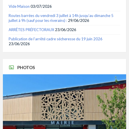
Vide Maison
03/07/2026
Routes barrées du vendredi 3 juillet à 14h jusqu’au dimanche 5
juillet à 9h (sauf pour les riverains) :
29/06/2026
ARRÊTES PRÉFECTORAUX
23/06/2026
Publication de l’arrêté cadre sécheresse du 19 juin 2026
23/06/2026
PHOTOS