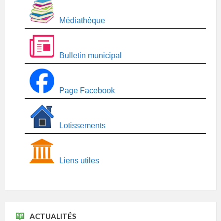
Médiathèque
Bulletin municipal
Page Facebook
Lotissements
Liens utiles
ACTUALITÉS