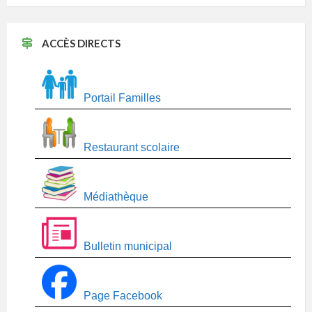
ACCÈS DIRECTS
Portail Familles
Restaurant scolaire
Médiathèque
Bulletin municipal
Page Facebook