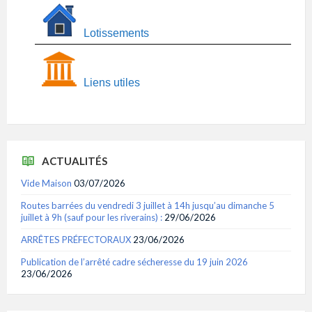
Lotissements
Liens utiles
ACTUALITÉS
Vide Maison
03/07/2026
Routes barrées du vendredi 3 juillet à 14h jusqu’au dimanche 5
juillet à 9h (sauf pour les riverains) :
29/06/2026
ARRÊTES PRÉFECTORAUX
23/06/2026
Publication de l’arrêté cadre sécheresse du 19 juin 2026
23/06/2026