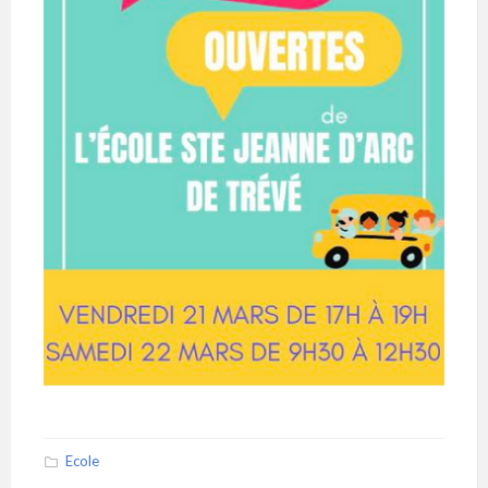
Ecole