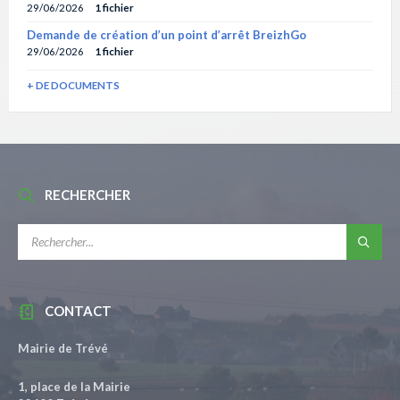
29/06/2026
1 fichier
Demande de création d’un point d’arrêt BreizhGo
29/06/2026
1 fichier
+ DE DOCUMENTS
RECHERCHER
RECHERCHE:
CONTACT
Mairie de Trévé
1, place de la Mairie