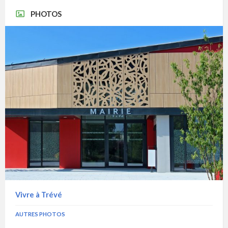
PHOTOS
Vivre à Trévé
AUTRES PHOTOS