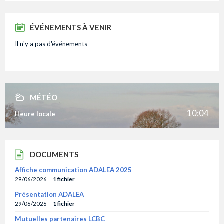
ÉVÉNEMENTS À VENIR
Il n'y a pas d'événements
MÉTÉO
10:04
Heure locale
DOCUMENTS
Affiche communication ADALEA 2025
29/06/2026
1 fichier
Présentation ADALEA
29/06/2026
1 fichier
Mutuelles partenaires LCBC