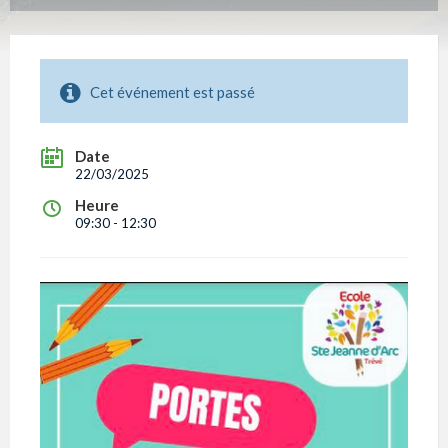
Cet événement est passé
Date
22/03/2025
Heure
09:30 - 12:30