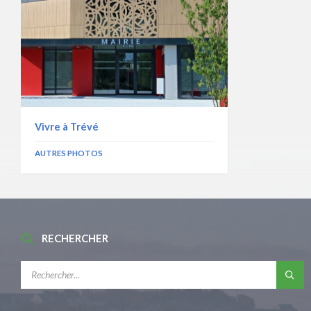
Vivre à Trévé
AUTRES PHOTOS
RECHERCHER
RECHERCHE: