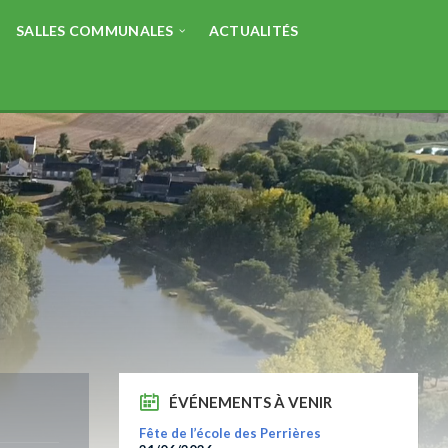
SALLES COMMUNALES
ACTUALITÉS
ÉVÉNEMENTS À VENIR
Fête de l’école des Perrières