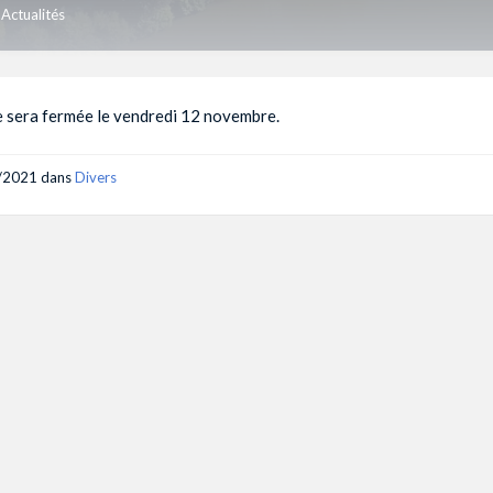
Actualités
e sera fermée le vendredi 12 novembre.
/2021
dans
Divers