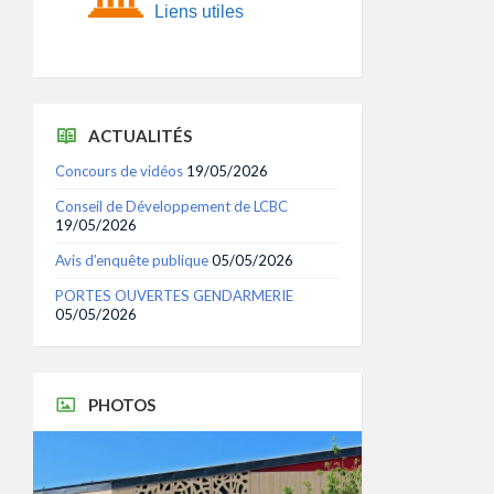
Liens utiles
ACTUALITÉS
Concours de vidéos
19/05/2026
Conseil de Développement de LCBC
19/05/2026
Avis d’enquête publique
05/05/2026
PORTES OUVERTES GENDARMERIE
05/05/2026
PHOTOS