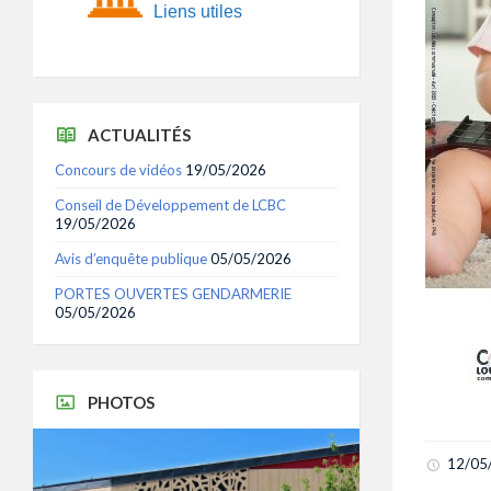
Liens utiles
ACTUALITÉS
Concours de vidéos
19/05/2026
Conseil de Développement de LCBC
19/05/2026
Avis d’enquête publique
05/05/2026
PORTES OUVERTES GENDARMERIE
05/05/2026
PHOTOS
12/05