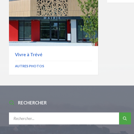
Vivre à Trévé
AUTRES PHOTOS
RECHERCHER
RECHERCHE: