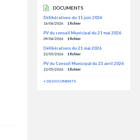
DOCUMENTS
Délibérations du 11 juin 2026
16/06/2026
1 fichier
PV du conseil Municipal du 21 mai 2026
09/06/2026
1 fichier
Délibérations du 21 mai 2026
22/05/2026
1 fichier
PV du Conseil Municipal du 23 avril 2026
22/05/2026
1 fichier
+ DE DOCUMENTS