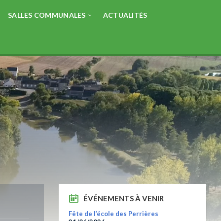
SALLES COMMUNALES
ACTUALITÉS
ÉVÉNEMENTS À VENIR
Fête de l’école des Perrières