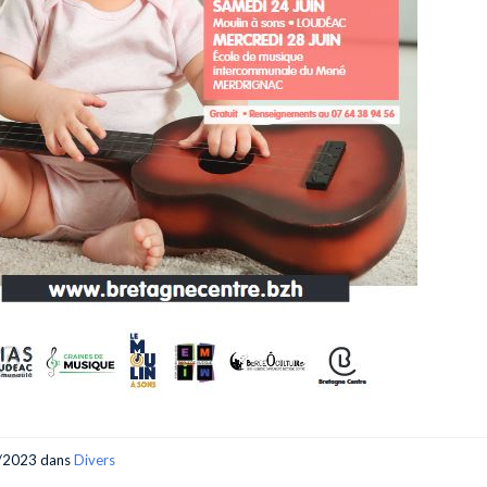
/2023
dans
Divers