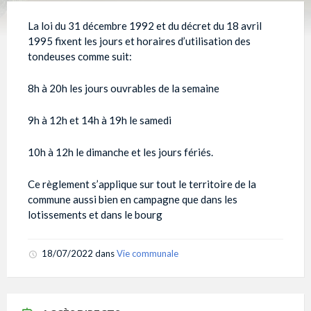
La loi du 31 décembre 1992 et du décret du 18 avril
1995 fixent les jours et horaires d’utilisation des
tondeuses comme suit:
8h à 20h les jours ouvrables de la semaine
9h à 12h et 14h à 19h le samedi
10h à 12h le dimanche et les jours fériés.
Ce règlement s’applique sur tout le territoire de la
commune aussi bien en campagne que dans les
lotissements et dans le bourg
18/07/2022
dans
Vie communale