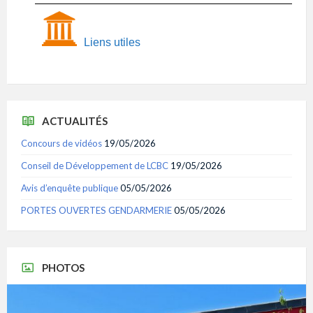
Liens utiles
ACTUALITÉS
Concours de vidéos
19/05/2026
Conseil de Développement de LCBC
19/05/2026
Avis d’enquête publique
05/05/2026
PORTES OUVERTES GENDARMERIE
05/05/2026
PHOTOS