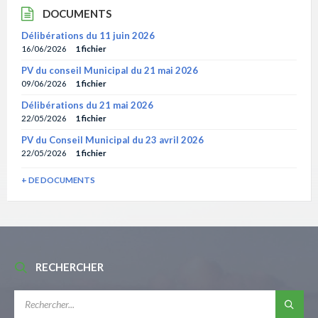
DOCUMENTS
Délibérations du 11 juin 2026
16/06/2026
1 fichier
PV du conseil Municipal du 21 mai 2026
09/06/2026
1 fichier
Délibérations du 21 mai 2026
22/05/2026
1 fichier
PV du Conseil Municipal du 23 avril 2026
22/05/2026
1 fichier
+ DE DOCUMENTS
RECHERCHER
RECHERCHE: