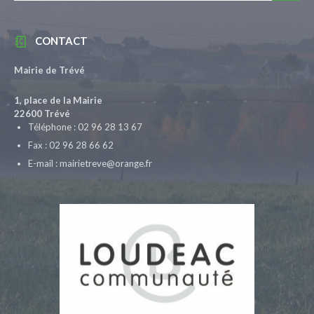
CONTACT
Mairie de Trévé
1, place de la Mairie
22600 Trévé
Téléphone : 02 96 28 13 67
Fax : 02 96 28 66 62
E-mail : mairietreve@orange.fr