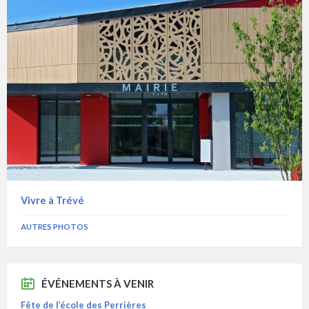
Vivre à Trévé
AUTRES PHOTOS
ÉVÉNEMENTS À VENIR
Fête de l’école des Perrières