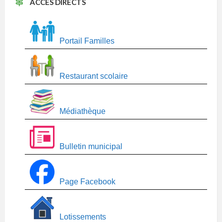
ACCÈS DIRECTS
Portail Familles
Restaurant scolaire
Médiathèque
Bulletin municipal
Page Facebook
Lotissements