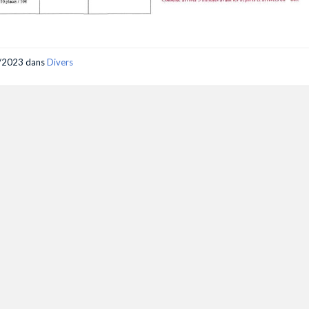
/2023
dans
Divers