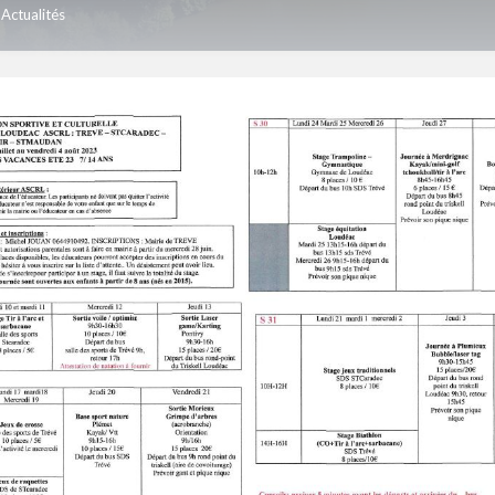
Actualités