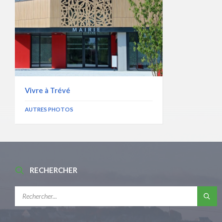
Vivre à Trévé
AUTRES PHOTOS
RECHERCHER
RECHERCHE: