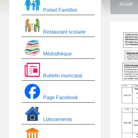
Accueil
/
Portail Familles
Restaurant scolaire
Médiathèque
Bulletin municipal
Page Facebook
Lotissements