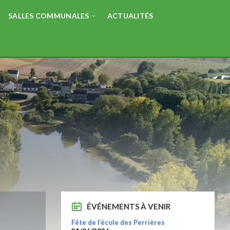
SALLES COMMUNALES
ACTUALITÉS
ÉVÉNEMENTS À VENIR
Fête de l’école des Perrières