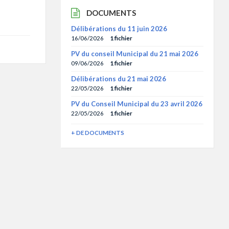
DOCUMENTS
Délibérations du 11 juin 2026
16/06/2026
1 fichier
PV du conseil Municipal du 21 mai 2026
09/06/2026
1 fichier
Délibérations du 21 mai 2026
22/05/2026
1 fichier
PV du Conseil Municipal du 23 avril 2026
22/05/2026
1 fichier
+ DE DOCUMENTS