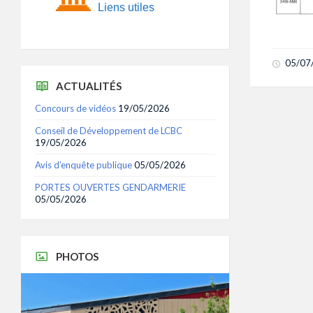
Liens utiles
05/07
ACTUALITÉS
Concours de vidéos
19/05/2026
Conseil de Développement de LCBC
19/05/2026
Avis d’enquête publique
05/05/2026
PORTES OUVERTES GENDARMERIE
05/05/2026
PHOTOS