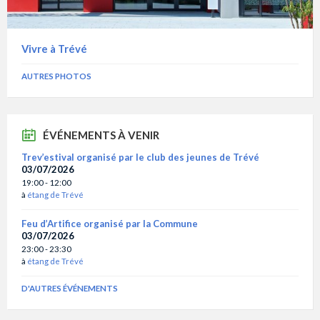
Vivre à Trévé
AUTRES PHOTOS
ÉVÉNEMENTS À VENIR
Trev’estival organisé par le club des jeunes de Trévé
03/07/2026
19:00 - 12:00
à
étang de Trévé
Feu d’Artifice organisé par la Commune
03/07/2026
23:00 - 23:30
à
étang de Trévé
D'AUTRES ÉVÉNEMENTS