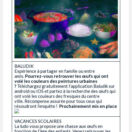
BALUDIK
Expérience à partager en famille ou entre
amis.
Pourrez-vous retrouver les œufs qui ont
volé les couleurs des peintures urbaines
?
Téléchargez gratuitement l’application Baludik sur
android ou IOS et partez à la recherche des œufs qui
ont volé les couleurs des fresques du centre
ville. Récompense assurée pour tous ceux qui
résoudront l’enquête !
Prochainement mis en place
VACANCES SCOLAIRES
La ludo vous propose une chasse aux œufs en
fonction de l’âge des enfants. Venez retrouver les