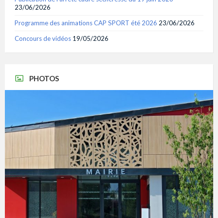
23/06/2026
Programme des animations CAP SPORT été 2026
23/06/2026
Concours de vidéos
19/05/2026
PHOTOS