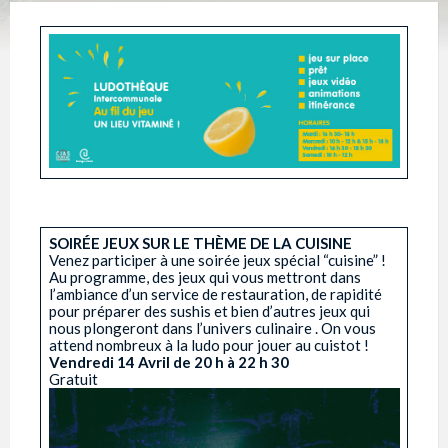
SOIRÉE JEUX SUR LE THÈME DE LA CUISINE
Venez participer à une soirée jeux spécial “cuisine” !
Au programme, des jeux qui vous mettront dans
l’ambiance d’un service de restauration, de rapidité
pour préparer des sushis et bien d’autres jeux qui
nous plongeront dans l’univers culinaire . On vous
attend nombreux à la ludo pour jouer au cuistot !
Vendredi 14 Avril de 20 h à 22 h 30
Gratuit