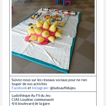
Suivez-nous sur les réseaux sociaux pour ne rien
louper de nos activités
Facebook
et
Instagram
: @ludoaufildujeu
Ludothèque Au Fil du Jeu
CIAS Loudéac communauté
4/6 boulevard de la gare