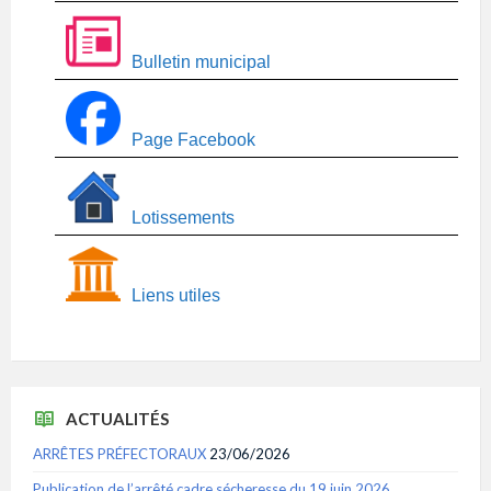
Bulletin municipal
Page Facebook
Lotissements
Liens utiles
ACTUALITÉS
ARRÊTES PRÉFECTORAUX
23/06/2026
Publication de l’arrêté cadre sécheresse du 19 juin 2026