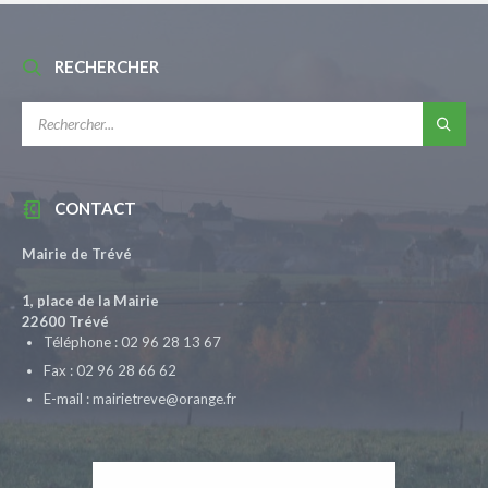
RECHERCHER
RECHERCHE:
CONTACT
Mairie de Trévé
1, place de la Mairie
22600 Trévé
Téléphone : 02 96 28 13 67
Fax : 02 96 28 66 62
E-mail : mairietreve@orange.fr