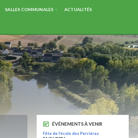
SALLES COMMUNALES
ACTUALITÉS
ÉVÉNEMENTS À VENIR
Fête de l’école des Perrières