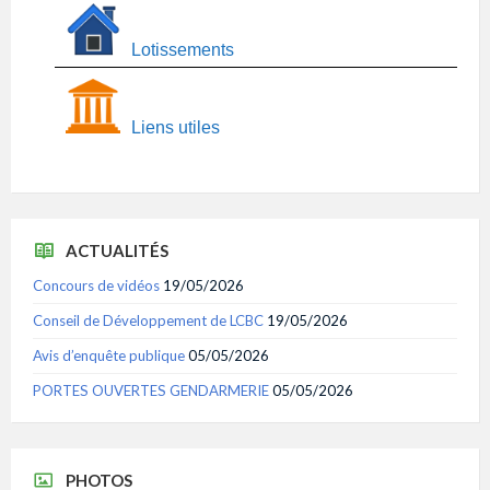
Lotissements
Liens utiles
ACTUALITÉS
Concours de vidéos
19/05/2026
Conseil de Développement de LCBC
19/05/2026
Avis d’enquête publique
05/05/2026
PORTES OUVERTES GENDARMERIE
05/05/2026
PHOTOS