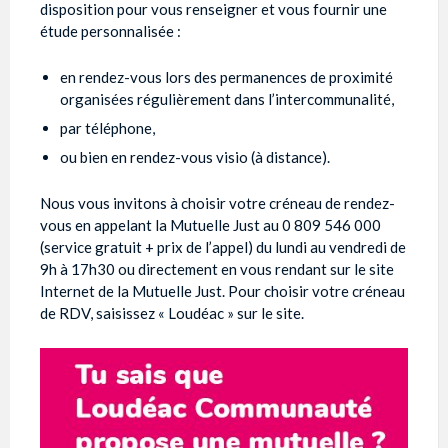
disposition pour vous renseigner et vous fournir une
étude personnalisée :
en rendez-vous lors des permanences de proximité
organisées régulièrement dans l’intercommunalité,
par téléphone,
ou bien en rendez-vous visio (à distance).
Nous vous invitons à choisir votre créneau de rendez-
vous en appelant la Mutuelle Just au 0 809 546 000
(service gratuit + prix de l’appel) du lundi au vendredi de
9h à 17h30 ou directement en vous rendant sur le site
Internet de la Mutuelle Just. Pour choisir votre créneau
de RDV, saisissez « Loudéac » sur le site.