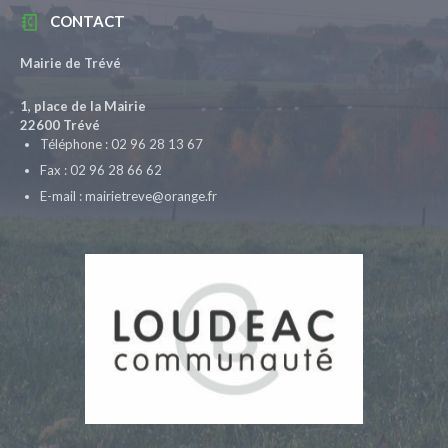
CONTACT
Mairie de Trévé
1, place de la Mairie
22600 Trévé
Téléphone : 02 96 28 13 67
Fax : 02 96 28 66 62
E-mail : mairietreve@orange.fr