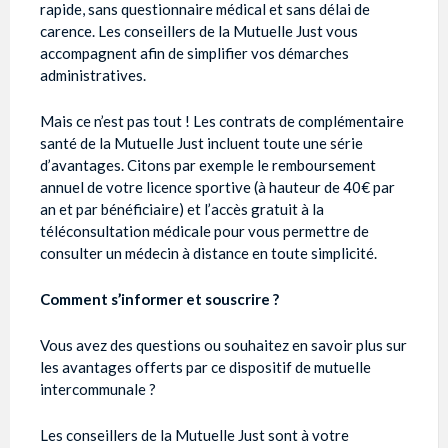
rapide, sans questionnaire médical et sans délai de
carence. Les conseillers de la Mutuelle Just vous
accompagnent afin de simplifier vos démarches
administratives.
Mais ce n’est pas tout ! Les contrats de complémentaire
santé de la Mutuelle Just incluent toute une série
d’avantages. Citons par exemple le remboursement
annuel de votre licence sportive (à hauteur de 40€ par
an et par bénéficiaire) et l’accès gratuit à la
téléconsultation médicale pour vous permettre de
consulter un médecin à distance en toute simplicité.
Comment s’informer et souscrire ?
Vous avez des questions ou souhaitez en savoir plus sur
les avantages offerts par ce dispositif de mutuelle
intercommunale ?
Les conseillers de la Mutuelle Just sont à votre