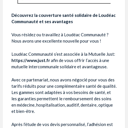
Découvrez la couverture santé solidaire de Loudéac
Communauté et ses avantages
Vous résidez ou travaillez à Loudéac Communauté ?
Nous avons une excellente nouvelle pour vous !
Loudéac Communauté s’est associée à la Mutuelle Just:
https://www.just.fr
afin de vous offrir l’accès à une
mutuelle intercommunale solidaire et avantageuse.
Avec ce partenariat, nous avons négocié pour vous des
tarifs réduits pour une complémentaire santé de qualité.
Les gammes sont adaptées à vos besoins de santé, et
les garanties permettent le remboursement des soins
en médecine, hospitalisation, auditif, dentaire, optique
et bien-être.
Après l’étude de vos devis personnalisé, l’adhésion est