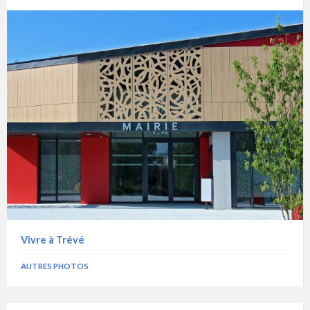
Vivre à Trévé
AUTRES PHOTOS