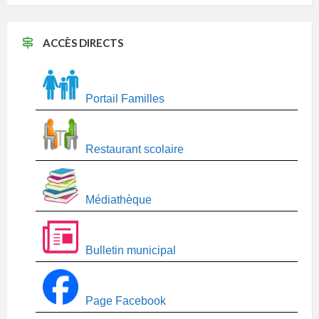
ACCÈS DIRECTS
Portail Familles
Restaurant scolaire
Médiathèque
Bulletin municipal
Page Facebook