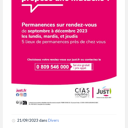
21/09/2023
dans
Divers