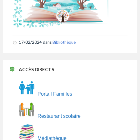
17/02/2024
dans
Bibliothèque
ACCÈS DIRECTS
Portail Familles
Restaurant scolaire
Médiathèque