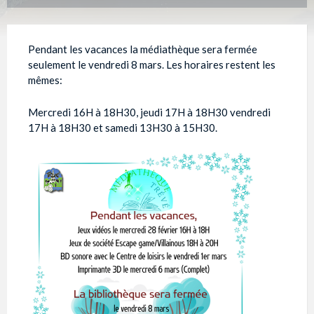
Pendant les vacances la médiathèque sera fermée
seulement le vendredi 8 mars. Les horaires restent les
mêmes:
Mercredi 16H à 18H30, jeudi 17H à 18H30 vendredi
17H à 18H30 et samedi 13H30 à 15H30.