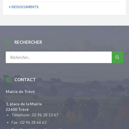
+ DE DOCUMENTS
RECHERCHER
RECHERCHE:
CONTACT
Mairie de Trévé
1, place de la Mairie
22600 Trévé
Téléphone : 02 96 28 13 67
Fax : 02 96 28 66 62