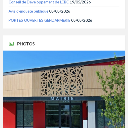
Conseil de Développement de LCBC
19/05/2026
Avis d’enquête publique
05/05/2026
PORTES OUVERTES GENDARMERIE
05/05/2026
PHOTOS