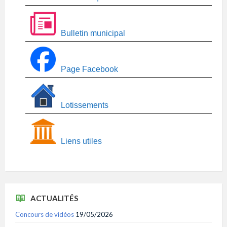
Bulletin municipal
Page Facebook
Lotissements
Liens utiles
ACTUALITÉS
Concours de vidéos
19/05/2026