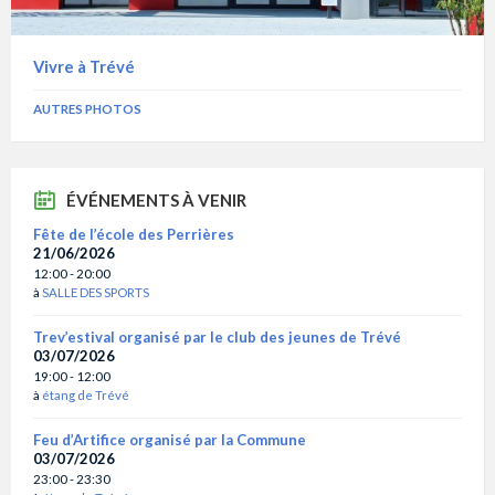
Vivre à Trévé
AUTRES PHOTOS
ÉVÉNEMENTS À VENIR
Fête de l’école des Perrières
21/06/2026
12:00 - 20:00
à
SALLE DES SPORTS
Trev’estival organisé par le club des jeunes de Trévé
03/07/2026
19:00 - 12:00
à
étang de Trévé
Feu d’Artifice organisé par la Commune
03/07/2026
23:00 - 23:30