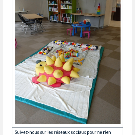
Suivez-nous sur les réseaux sociaux pour ne rien