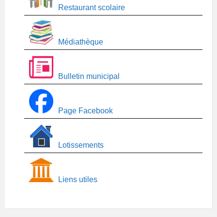
Restaurant scolaire
Médiathèque
Bulletin municipal
Page Facebook
Lotissements
Liens utiles