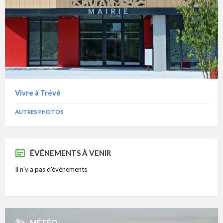
Vivre à Trévé
AUTRES PHOTOS
ÉVÉNEMENTS À VENIR
Il n'y a pas d'événements
MÉTÉO