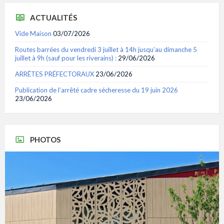
ACTUALITÉS
Vide Maison
03/07/2026
Routes barrées du vendredi 3 juillet à 14h jusqu’au dimanche 5
juillet à 9h (sauf pour les riverains) :
29/06/2026
ARRÊTES PRÉFECTORAUX
23/06/2026
Publication de l’arrêté cadre sécheresse du 19 juin 2026
23/06/2026
PHOTOS