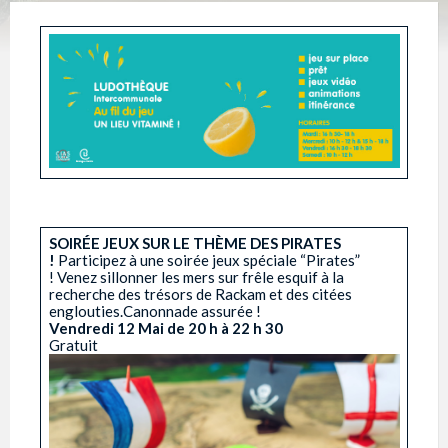
SOIRÉE JEUX SUR LE THÈME DES PIRATES
!
Participez à une soirée jeux spéciale “Pirates”
! Venez sillonner les mers sur frêle esquif à la
recherche des trésors de Rackam et des citées
englouties.Canonnade assurée !
Vendredi 12 Mai
de 20 h à 22 h 30
Gratuit