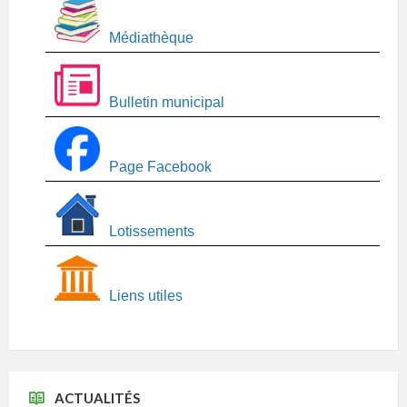
Médiathèque
Bulletin municipal
Page Facebook
Lotissements
Liens utiles
ACTUALITÉS