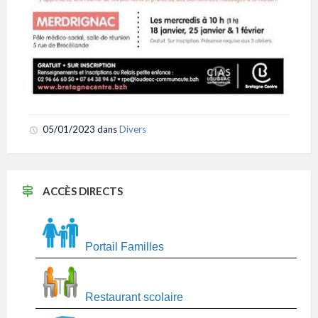
05/01/2023
dans
Divers
ACCÈS DIRECTS
Portail Familles
Restaurant scolaire