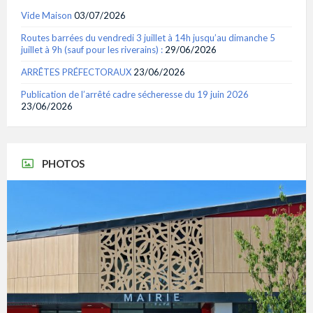
Vide Maison
03/07/2026
Routes barrées du vendredi 3 juillet à 14h jusqu’au dimanche 5
juillet à 9h (sauf pour les riverains) :
29/06/2026
ARRÊTES PRÉFECTORAUX
23/06/2026
Publication de l’arrêté cadre sécheresse du 19 juin 2026
23/06/2026
PHOTOS