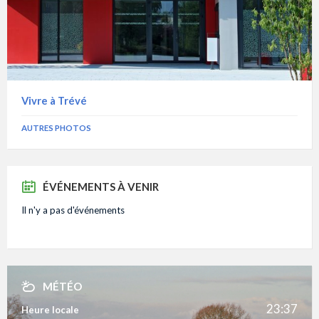
Vivre à Trévé
AUTRES PHOTOS
ÉVÉNEMENTS À VENIR
Il n'y a pas d'événements
MÉTÉO
23:37
Heure locale