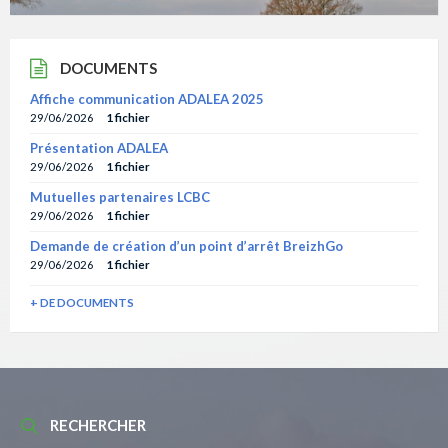
DOCUMENTS
Affiche communication ADALEA 2025
29/06/2026
1 fichier
Présentation ADALEA
29/06/2026
1 fichier
Mutuelles partenaires LCBC
29/06/2026
1 fichier
Demande de création d’un point d’arrêt BreizhGo
29/06/2026
1 fichier
+ DE DOCUMENTS
RECHERCHER