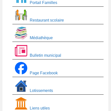
Portail Familles
Restaurant scolaire
Médiathèque
Bulletin municipal
Page Facebook
Lotissements
Liens utiles