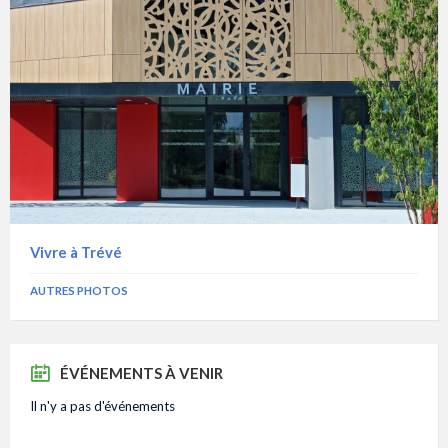
Vivre à Trévé
AUTRES PHOTOS
ÉVÉNEMENTS À VENIR
Il n'y a pas d'événements