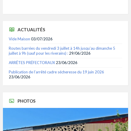
ACTUALITÉS
Vide Maison
03/07/2026
Routes barrées du vendredi 3 juillet à 14h jusqu’au dimanche 5
juillet à 9h (sauf pour les riverains) :
29/06/2026
ARRÊTES PRÉFECTORAUX
23/06/2026
Publication de l’arrêté cadre sécheresse du 19 juin 2026
23/06/2026
PHOTOS