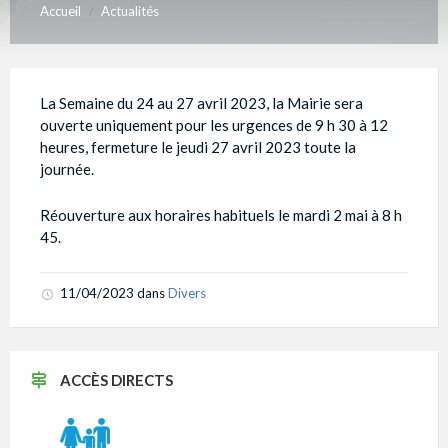
Accueil
Actualités
/
La Semaine du 24 au 27 avril 2023, la Mairie sera
ouverte uniquement pour les urgences de 9 h 30 à 12
heures, fermeture le jeudi 27 avril 2023 toute la
journée.
Réouverture aux horaires habituels le mardi 2 mai à 8 h
45.
11/04/2023
dans
Divers
ACCÈS DIRECTS