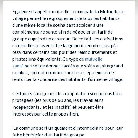
Également appelée mutuelle communale, la Mutuelle de
village permet le regroupement de tous les habitants
d’une même localité souhaitant accéder à une
complémentaire santé afin de négocier un tarif de
groupe auprès d’un assureur. De ce fait, les cotisations
mensuelles peuvent être largement réduites, jusqu’à
60% dans certains cas, pour des remboursements et
prestations équivalents. Ce type de
mutuelle
santé
permet de donner l’accès aux soins au plus grand
nombre, surtout en milieu rural, mais également de
renforcer la solidarité des habitants d’un même village.
Certaines catégories de la population sont moins bien
protégées (les plus de 60 ans, les travailleurs
indépendants, et les inactifs) et peuvent être
intéressés par cette proposition.
La commune sert uniquement d’intermédiaire pour leur
faire bénéficier d’un tarif de groupe.