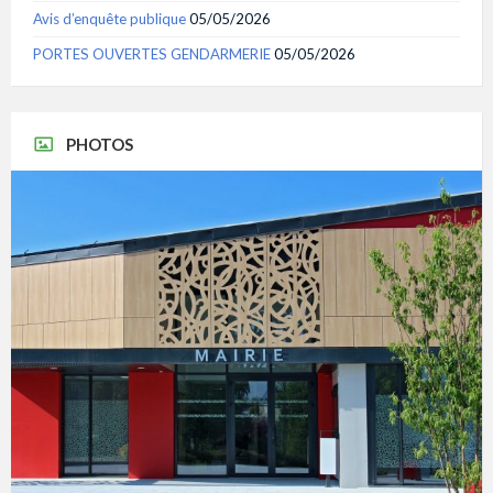
Avis d’enquête publique
05/05/2026
PORTES OUVERTES GENDARMERIE
05/05/2026
PHOTOS