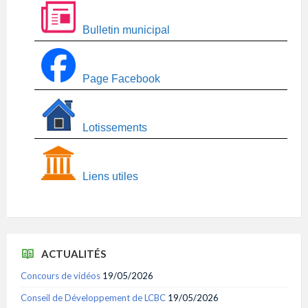
Bulletin municipal
Page Facebook
Lotissements
Liens utiles
ACTUALITÉS
Concours de vidéos
19/05/2026
Conseil de Développement de LCBC
19/05/2026