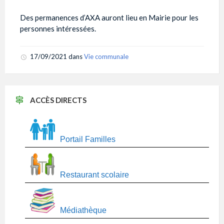
Des permanences d’AXA auront lieu en Mairie pour les
personnes intéressées.
17/09/2021
dans
Vie communale
ACCÈS DIRECTS
Portail Familles
Restaurant scolaire
Médiathèque