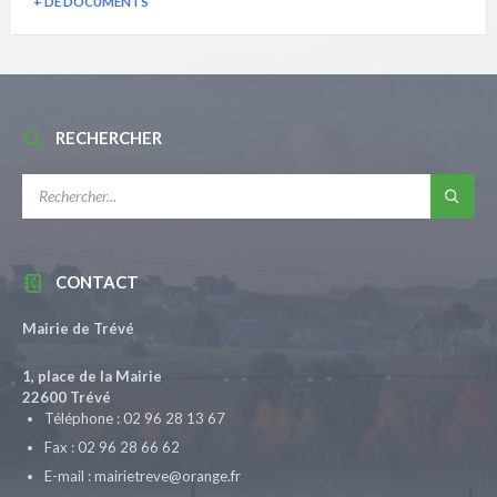
+ DE DOCUMENTS
RECHERCHER
RECHERCHE:
CONTACT
Mairie de Trévé
1, place de la Mairie
22600 Trévé
Téléphone : 02 96 28 13 67
Fax : 02 96 28 66 62
E-mail : mairietreve@orange.fr