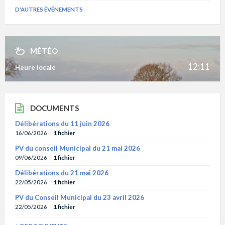
D'AUTRES ÉVÉNEMENTS
MÉTÉO
12:11
Heure locale
DOCUMENTS
Délibérations du 11 juin 2026
16/06/2026
1 fichier
PV du conseil Municipal du 21 mai 2026
09/06/2026
1 fichier
Délibérations du 21 mai 2026
22/05/2026
1 fichier
PV du Conseil Municipal du 23 avril 2026
22/05/2026
1 fichier