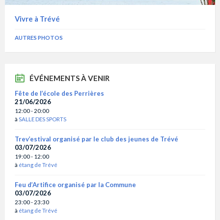
Vivre à Trévé
AUTRES PHOTOS
ÉVÉNEMENTS À VENIR
Fête de l’école des Perrières
21/06/2026
12:00 - 20:00
à
SALLE DES SPORTS
Trev’estival organisé par le club des jeunes de Trévé
03/07/2026
19:00 - 12:00
à
étang de Trévé
Feu d’Artifice organisé par la Commune
03/07/2026
23:00 - 23:30
à
étang de Trévé