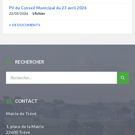
PV du Conseil Municipal du 23 avril 2026
22/05/2026
1 fichier
+ DE DOCUMENTS
RECHERCHER
RECHERCHE:
CONTACT
Mairie de Trévé
1, place de la Mairie
22600 Trévé