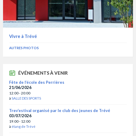
Vivre à Trévé
AUTRES PHOTOS
ÉVÉNEMENTS À VENIR
Fête de l’école des Perrières
21/06/2026
12:00 - 20:00
à
SALLE DES SPORTS
Trev’estival organisé par le club des jeunes de Trévé
03/07/2026
19:00 - 12:00
à
étang de Trévé