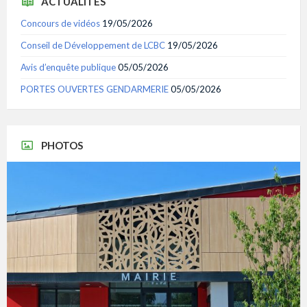
ACTUALITÉS
Concours de vidéos
19/05/2026
Conseil de Développement de LCBC
19/05/2026
Avis d’enquête publique
05/05/2026
PORTES OUVERTES GENDARMERIE
05/05/2026
PHOTOS