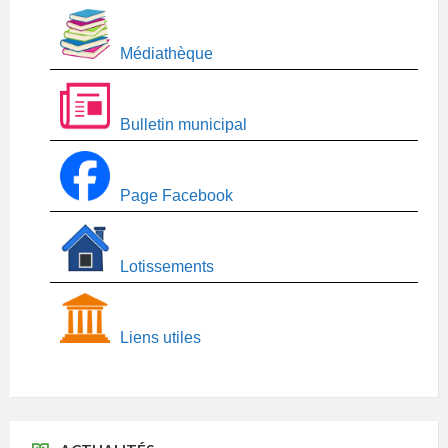
Médiathèque
Bulletin municipal
Page Facebook
Lotissements
Liens utiles