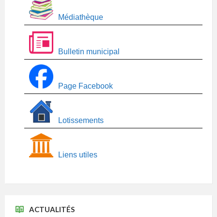
Médiathèque
Bulletin municipal
Page Facebook
Lotissements
Liens utiles
ACTUALITÉS