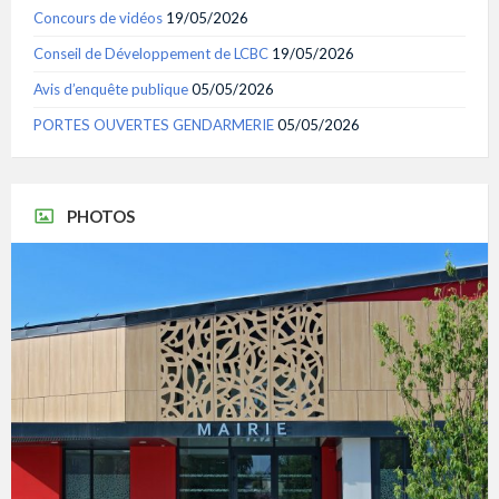
Concours de vidéos
19/05/2026
Conseil de Développement de LCBC
19/05/2026
Avis d’enquête publique
05/05/2026
PORTES OUVERTES GENDARMERIE
05/05/2026
PHOTOS