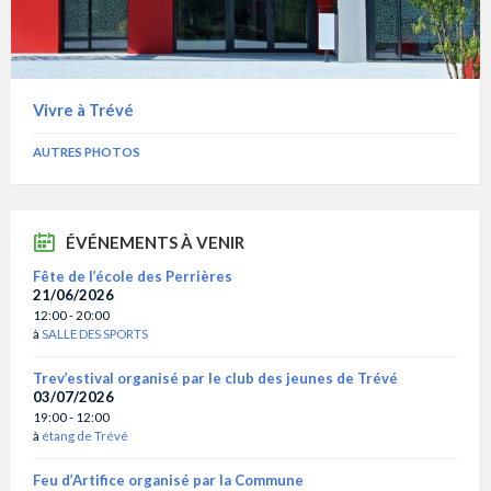
Vivre à Trévé
AUTRES PHOTOS
ÉVÉNEMENTS À VENIR
Fête de l’école des Perrières
21/06/2026
12:00 - 20:00
à
SALLE DES SPORTS
Trev’estival organisé par le club des jeunes de Trévé
03/07/2026
19:00 - 12:00
à
étang de Trévé
Feu d’Artifice organisé par la Commune