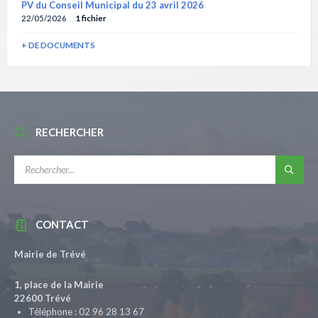
PV du Conseil Municipal du 23 avril 2026
22/05/2026
1 fichier
+ DE DOCUMENTS
RECHERCHER
RECHERCHE:
CONTACT
Mairie de Trévé
1, place de la Mairie
22600 Trévé
Téléphone : 02 96 28 13 67