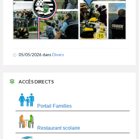
05/05/2026
dans
Divers
ACCÈS DIRECTS
Portail Familles
Restaurant scolaire