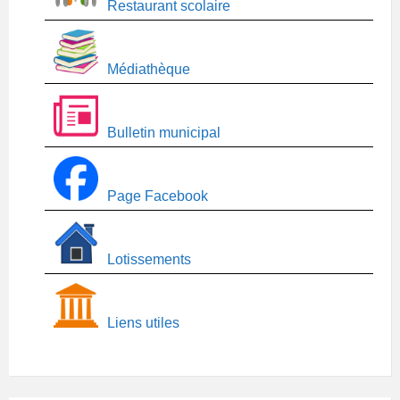
Restaurant scolaire
Médiathèque
Bulletin municipal
Page Facebook
Lotissements
Liens utiles