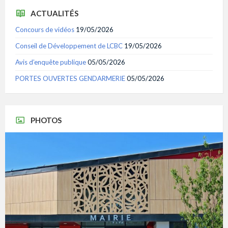
ACTUALITÉS
Concours de vidéos
19/05/2026
Conseil de Développement de LCBC
19/05/2026
Avis d’enquête publique
05/05/2026
PORTES OUVERTES GENDARMERIE
05/05/2026
PHOTOS