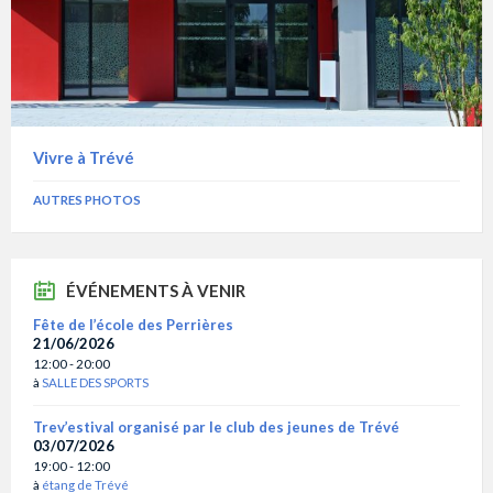
Vivre à Trévé
AUTRES PHOTOS
ÉVÉNEMENTS À VENIR
Fête de l’école des Perrières
21/06/2026
12:00 - 20:00
à
SALLE DES SPORTS
Trev’estival organisé par le club des jeunes de Trévé
03/07/2026
19:00 - 12:00
à
étang de Trévé