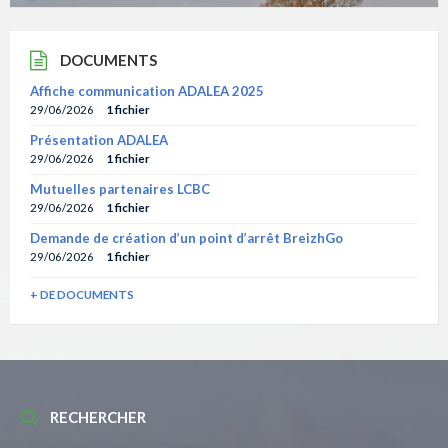
DOCUMENTS
Affiche communication ADALEA 2025
29/06/2026
1 fichier
Présentation ADALEA
29/06/2026
1 fichier
Mutuelles partenaires LCBC
29/06/2026
1 fichier
Demande de création d’un point d’arrêt BreizhGo
29/06/2026
1 fichier
+ DE DOCUMENTS
RECHERCHER