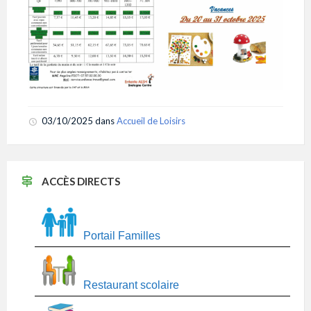
03/10/2025
dans
Accueil de Loisirs
ACCÈS DIRECTS
Portail Familles
Restaurant scolaire