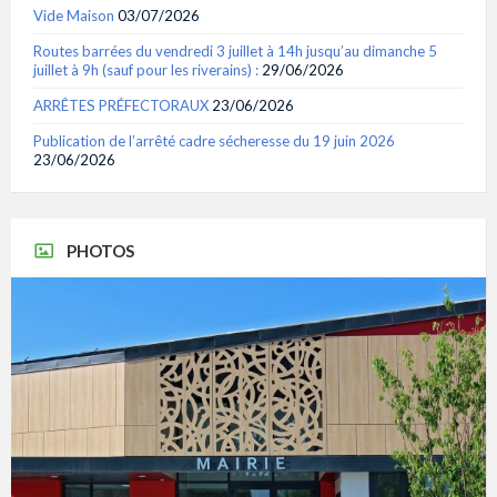
Vide Maison
03/07/2026
Routes barrées du vendredi 3 juillet à 14h jusqu’au dimanche 5
juillet à 9h (sauf pour les riverains) :
29/06/2026
ARRÊTES PRÉFECTORAUX
23/06/2026
Publication de l’arrêté cadre sécheresse du 19 juin 2026
23/06/2026
PHOTOS