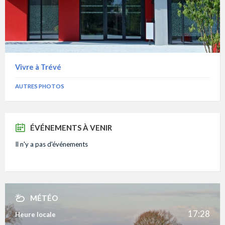
Vivre à Trévé
AUTRES PHOTOS
ÉVÉNEMENTS À VENIR
Il n'y a pas d'événements
MÉTÉO
17:28
Heure locale