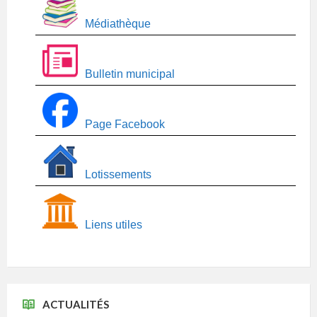
Médiathèque
Bulletin municipal
Page Facebook
Lotissements
Liens utiles
ACTUALITÉS