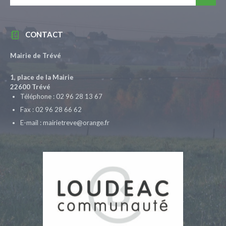
CONTACT
Mairie de Trévé
1, place de la Mairie
22600 Trévé
Téléphone : 02 96 28 13 67
Fax : 02 96 28 66 62
E-mail : mairietreve@orange.fr