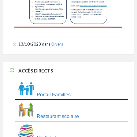
13/10/2023
dans
Divers
ACCÈS DIRECTS
Portail Familles
Restaurant scolaire