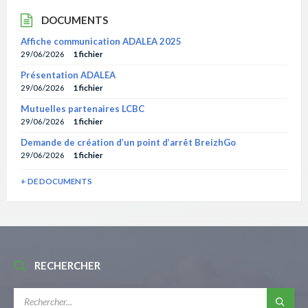
DOCUMENTS
Affiche communication ADALEA 2025
29/06/2026
1 fichier
Présentation ADALEA
29/06/2026
1 fichier
Mutuelles partenaires LCBC
29/06/2026
1 fichier
Demande de création d’un point d’arrêt BreizhGo
29/06/2026
1 fichier
+ DE DOCUMENTS
RECHERCHER
RECHERCHE: