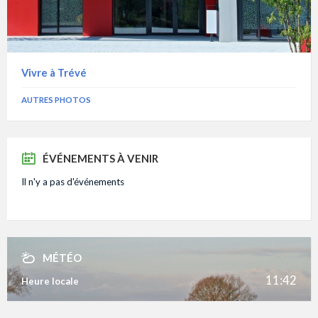
Vivre à Trévé
AUTRES PHOTOS
ÉVÉNEMENTS À VENIR
Il n'y a pas d'événements
MÉTÉO
11:42
Heure locale