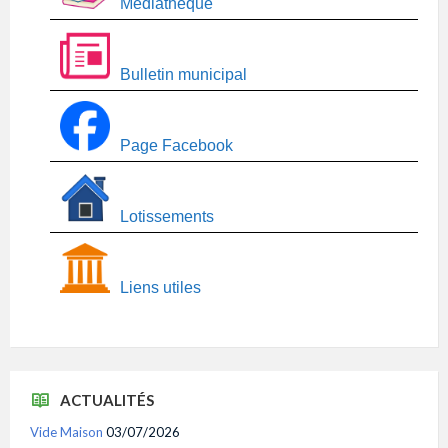
Médiathèque
Bulletin municipal
Page Facebook
Lotissements
Liens utiles
ACTUALITÉS
Vide Maison
03/07/2026