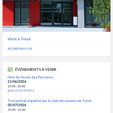
Vivre à Trévé
AUTRES PHOTOS
ÉVÉNEMENTS À VENIR
Fête de l’école des Perrières
21/06/2026
12:00 - 20:00
à
SALLE DES SPORTS
Trev’estival organisé par le club des jeunes de Trévé
03/07/2026
19:00 - 12:00