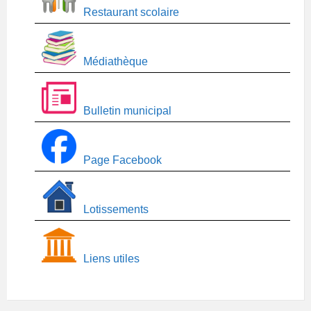
Restaurant scolaire
Médiathèque
Bulletin municipal
Page Facebook
Lotissements
Liens utiles