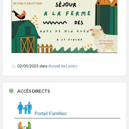
02/05/2025
dans
Accueil de Loisirs
ACCÈS DIRECTS
Portail Familles