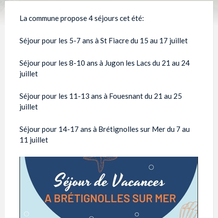
La commune propose 4 séjours cet été:
Séjour pour les 5-7 ans à St Fiacre du 15 au 17 juillet
Séjour pour les 8-10 ans à Jugon les Lacs du 21 au 24
juillet
Séjour pour les 11-13 ans à Fouesnant du 21 au 25
juillet
Séjour pour 14-17 ans à Brétignolles sur Mer du 7 au
11 juillet