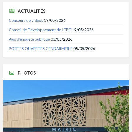
ACTUALITÉS
Concours de vidéos
19/05/2026
Conseil de Développement de LCBC
19/05/2026
Avis d’enquête publique
05/05/2026
PORTES OUVERTES GENDARMERIE
05/05/2026
PHOTOS