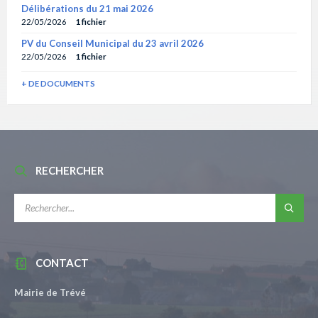
Délibérations du 21 mai 2026
22/05/2026
1 fichier
PV du Conseil Municipal du 23 avril 2026
22/05/2026
1 fichier
+ DE DOCUMENTS
RECHERCHER
RECHERCHE:
CONTACT
Mairie de Trévé