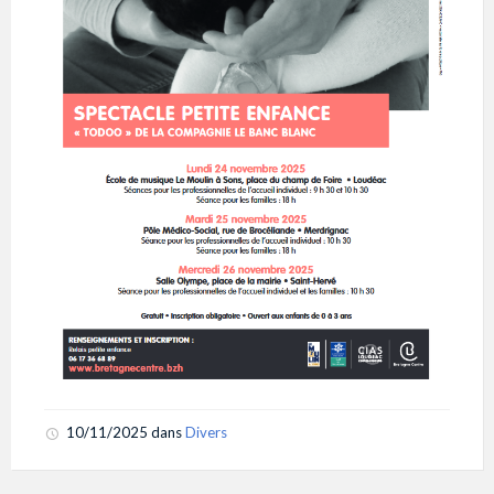
10/11/2025
dans
Divers