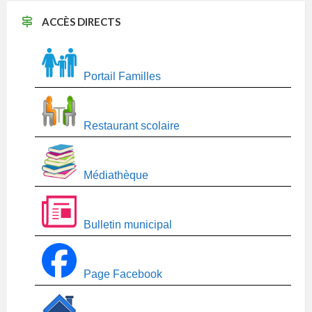
ACCÈS DIRECTS
Portail Familles
Restaurant scolaire
Médiathèque
Bulletin municipal
Page Facebook