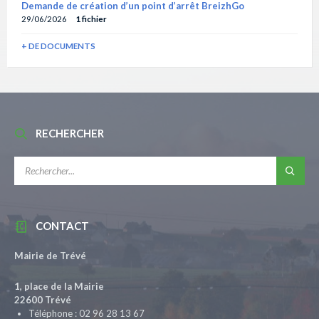
Demande de création d’un point d’arrêt BreizhGo
29/06/2026
1 fichier
+ DE DOCUMENTS
RECHERCHER
RECHERCHE:
CONTACT
Mairie de Trévé
1, place de la Mairie
22600 Trévé
Téléphone : 02 96 28 13 67