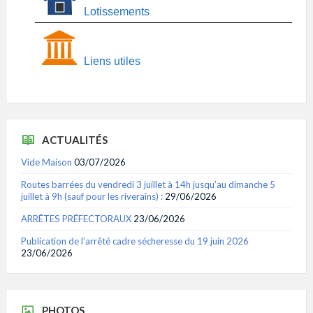
Lotissements
Liens utiles
ACTUALITÉS
Vide Maison
03/07/2026
Routes barrées du vendredi 3 juillet à 14h jusqu’au dimanche 5
juillet à 9h (sauf pour les riverains) :
29/06/2026
ARRÊTES PRÉFECTORAUX
23/06/2026
Publication de l’arrêté cadre sécheresse du 19 juin 2026
23/06/2026
PHOTOS