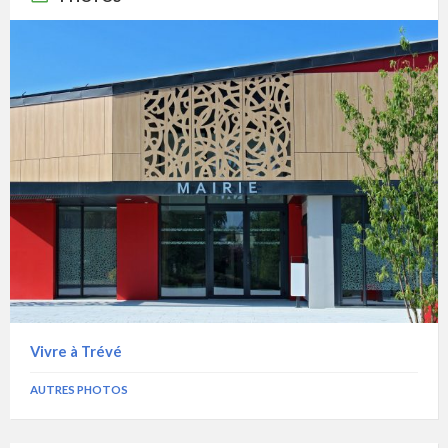
Vivre à Trévé
AUTRES PHOTOS