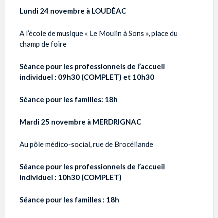
Lundi 24 novembre à LOUDÉAC
A l’école de musique « Le Moulin à Sons », place du
champ de foire
Séance pour les professionnels de l’accueil
individuel : 09h30 (COMPLET) et 10h30
Séance pour les familles: 18h
Mardi 25 novembre à MERDRIGNAC
Au pôle médico-social, rue de Brocéliande
Séance pour les professionnels de l’accueil
individuel : 10h30 (COMPLET)
Séance pour les familles : 18h