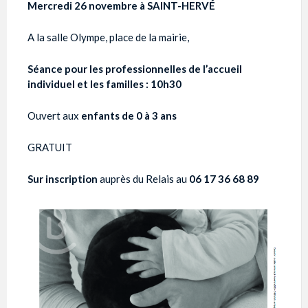
Mercredi 26 novembre à SAINT-HERVÉ
A la salle Olympe, place de la mairie,
Séance pour les professionnelles de l’accueil
individuel et les familles : 10h30
Ouvert aux
enfants de 0 à 3 ans
GRATUIT
Sur inscription
auprès du Relais au
06 17 36 68 89