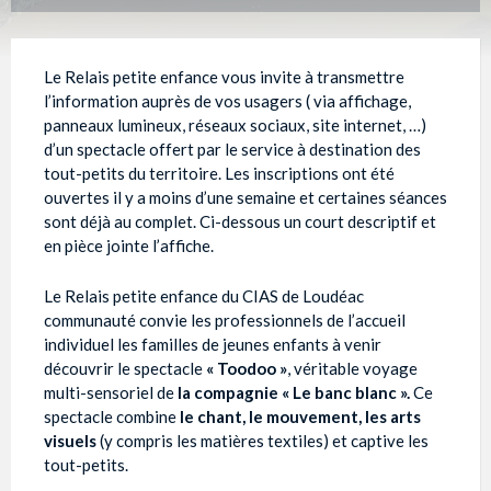
Le Relais petite enfance vous invite à transmettre
l’information auprès de vos usagers ( via affichage,
panneaux lumineux, réseaux sociaux, site internet, …)
d’un spectacle offert par le service à destination des
tout-petits du territoire. Les inscriptions ont été
ouvertes il y a moins d’une semaine et certaines séances
sont déjà au complet. Ci-dessous un court descriptif et
en pièce jointe l’affiche.
Le Relais petite enfance du CIAS de Loudéac
communauté convie les professionnels de l’accueil
individuel les familles de jeunes enfants à venir
découvrir le spectacle
« Toodoo »
, véritable voyage
multi-sensoriel de
la
compagnie « Le banc blanc »
.
Ce
spectacle combine
le chant, le mouvement, les arts
visuels
(y compris les matières textiles) et captive les
tout-petits.