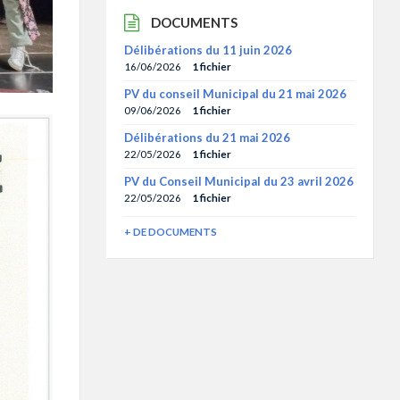
DOCUMENTS
Délibérations du 11 juin 2026
16/06/2026
1 fichier
PV du conseil Municipal du 21 mai 2026
09/06/2026
1 fichier
Délibérations du 21 mai 2026
22/05/2026
1 fichier
PV du Conseil Municipal du 23 avril 2026
22/05/2026
1 fichier
+ DE DOCUMENTS