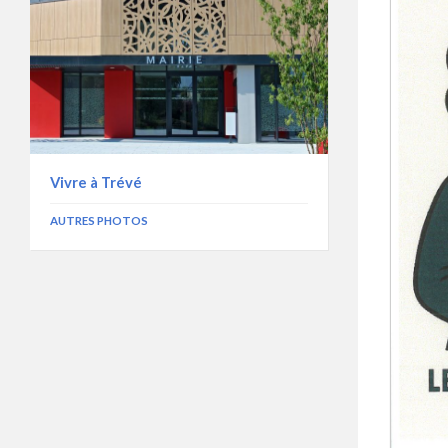
Vivre à Trévé
AUTRES PHOTOS