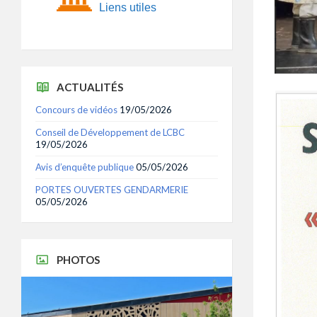
Liens utiles
ACTUALITÉS
Concours de vidéos
19/05/2026
Conseil de Développement de LCBC
19/05/2026
Avis d’enquête publique
05/05/2026
PORTES OUVERTES GENDARMERIE
05/05/2026
PHOTOS