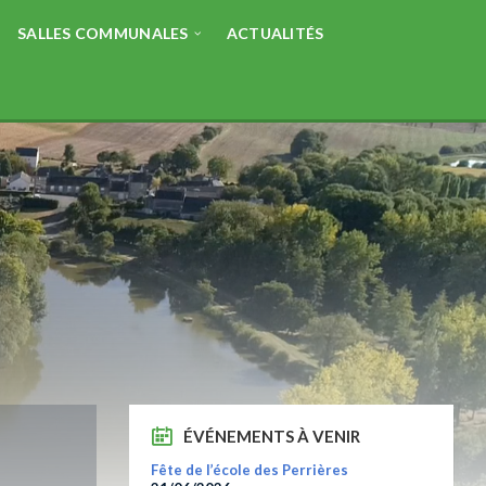
SALLES COMMUNALES
ACTUALITÉS
ÉVÉNEMENTS À VENIR
Fête de l’école des Perrières