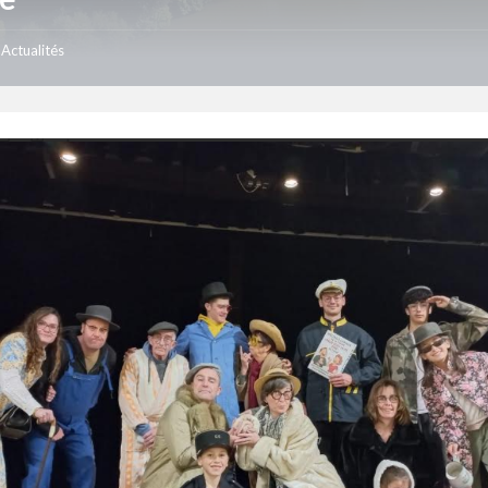
Actualités