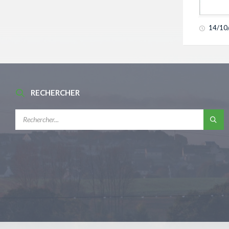
14/10
RECHERCHER
RECHERCHE: