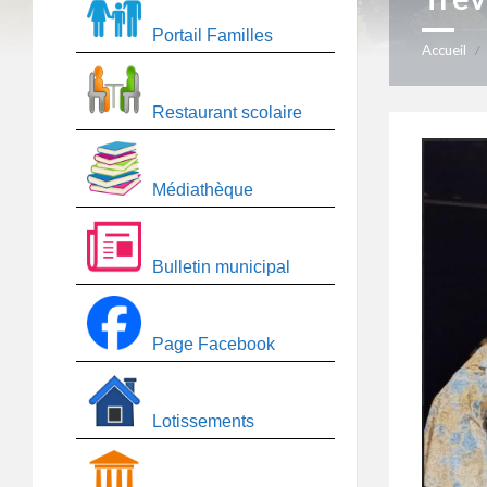
Portail Familles
Accueil
/
Restaurant scolaire
Médiathèque
Bulletin municipal
Page Facebook
Lotissements