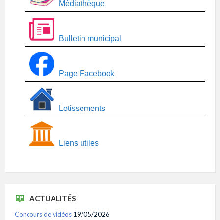
Médiathèque
Bulletin municipal
Page Facebook
Lotissements
Liens utiles
ACTUALITÉS
Concours de vidéos
19/05/2026