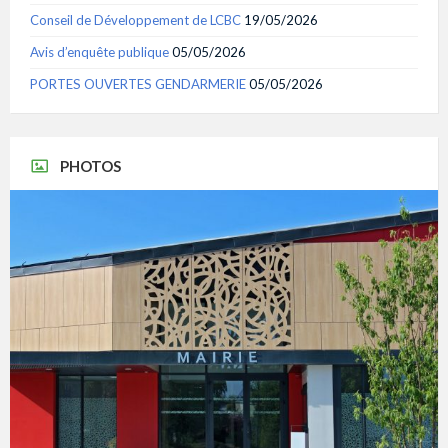
Conseil de Développement de LCBC
19/05/2026
Avis d’enquête publique
05/05/2026
PORTES OUVERTES GENDARMERIE
05/05/2026
PHOTOS