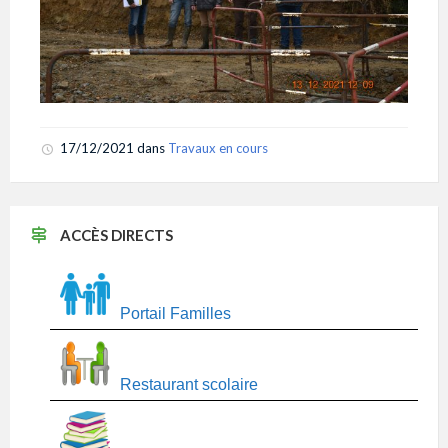
17/12/2021
dans
Travaux en cours
ACCÈS DIRECTS
Portail Familles
Restaurant scolaire