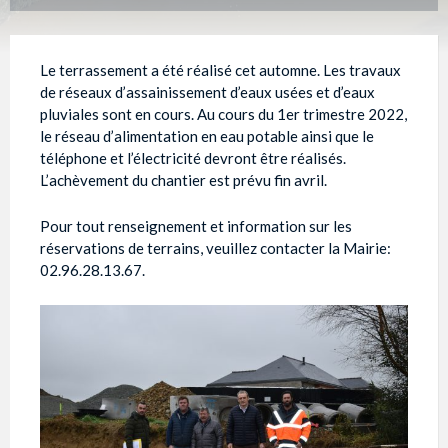
Le terrassement a été réalisé cet automne. Les travaux
de réseaux d’assainissement d’eaux usées et d’eaux
pluviales sont en cours. Au cours du 1er trimestre 2022,
le réseau d’alimentation en eau potable ainsi que le
téléphone et l’électricité devront être réalisés.
L’achèvement du chantier est prévu fin avril.
Pour tout renseignement et information sur les
réservations de terrains, veuillez contacter la Mairie:
02.96.28.13.67.