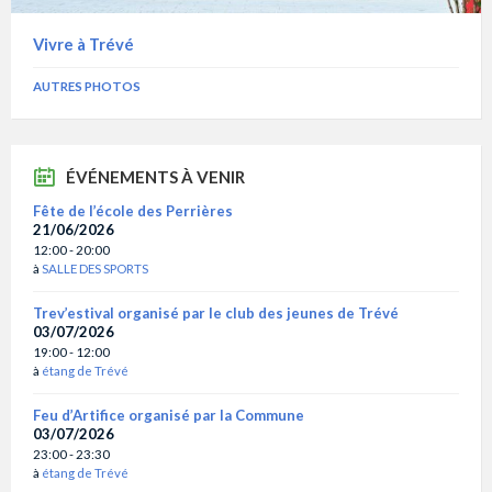
Vivre à Trévé
AUTRES PHOTOS
ÉVÉNEMENTS À VENIR
Fête de l’école des Perrières
21/06/2026
12:00 - 20:00
à
SALLE DES SPORTS
Trev’estival organisé par le club des jeunes de Trévé
03/07/2026
19:00 - 12:00
à
étang de Trévé
Feu d’Artifice organisé par la Commune
03/07/2026
23:00 - 23:30
à
étang de Trévé