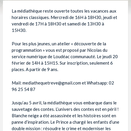
La médiathèque reste ouverte toutes les vacances aux
horaires classiques. Mercredi de 16H à 18H30, jeudi et
vendredi de 17H à 18H30 et samedi de 13H30 à
15H30.
Pour les plus jeunes, un atelier « découverte de la
programmation » vous est proposé par Nicolas du
service numérique de Loudéac communauté. Le jeudi 20
février de 14H à 15H15. Sur inscription, seulement 6
places. A partir de 9 ans.
Mail: mediathequetreve@gmail.com et Whatsapp: 02
96 25 54 87
Jusqu’au 5 avril, la médiathèque vous embarque dans le
sauvetage des contes. L’univers des contes est en péril !
Blanche neige a été assassinée et les histoires sont en
panne d’inspiration. Le Prince a chargé les enfants d’une
double mission : résoudre le crime et moderniser les