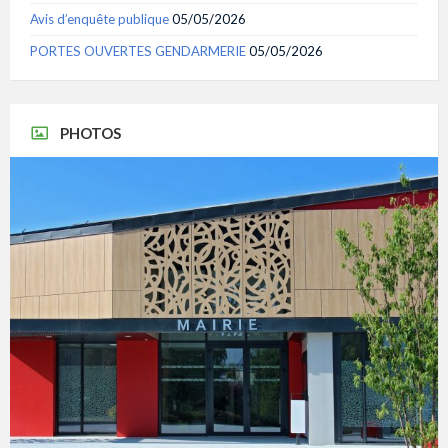
Avis d’enquête publique
05/05/2026
PORTES OUVERTES GENDARMERIE
05/05/2026
PHOTOS