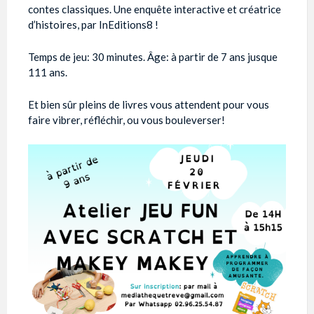
contes classiques. Une enquête interactive et créatrice
d’histoires, par InEditions8 !
Temps de jeu: 30 minutes. Âge: à partir de 7 ans jusque
111 ans.
Et bien sûr pleins de livres vous attendent pour vous
faire vibrer, réfléchir, ou vous bouleverser!