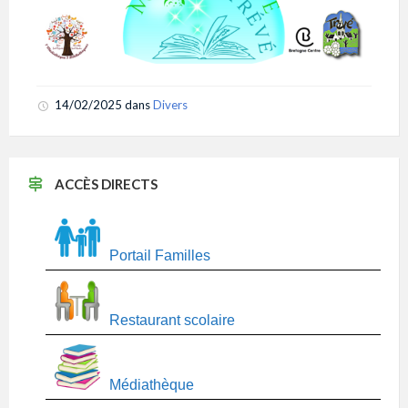
14/02/2025
dans
Divers
ACCÈS DIRECTS
Portail Familles
Restaurant scolaire
Médiathèque