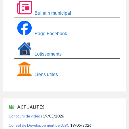
Bulletin municipal
Page Facebook
Lotissements
Liens utiles
ACTUALITÉS
Concours de vidéos
19/05/2026
Conseil de Développement de LCBC
19/05/2026